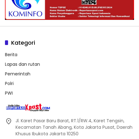
Kategori
Berita
Lapas dan rutan
Pemerintah
Polri
PWI
Jl. Karet Pasar Baru Barat, RT.1/RW.4, Karet Tengsin,
Kecamatan Tanah Abang, Kota Jakarta Pusat, Daerah
Khusus Ibukota Jakarta 10250