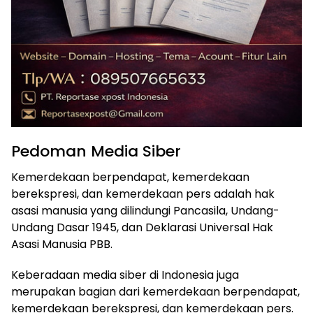
Pedoman Media Siber
Kemerdekaan berpendapat, kemerdekaan
berekspresi, dan kemerdekaan pers adalah hak
asasi manusia yang dilindungi Pancasila, Undang-
Undang Dasar 1945, dan Deklarasi Universal Hak
Asasi Manusia PBB.
Keberadaan media siber di Indonesia juga
merupakan bagian dari kemerdekaan berpendapat,
kemerdekaan berekspresi, dan kemerdekaan pers.