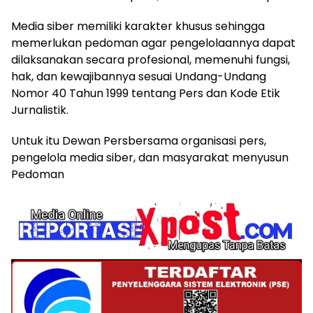
Media siber memiliki karakter khusus sehingga
memerlukan pedoman agar pengelolaannya dapat
dilaksanakan secara profesional, memenuhi fungsi,
hak, dan kewajibannya sesuai Undang-Undang
Nomor 40 Tahun 1999 tentang Pers dan Kode Etik
Jurnalistik.
Untuk itu Dewan Persbersama organisasi pers,
pengelola media siber, dan masyarakat menyusun
Pedoman