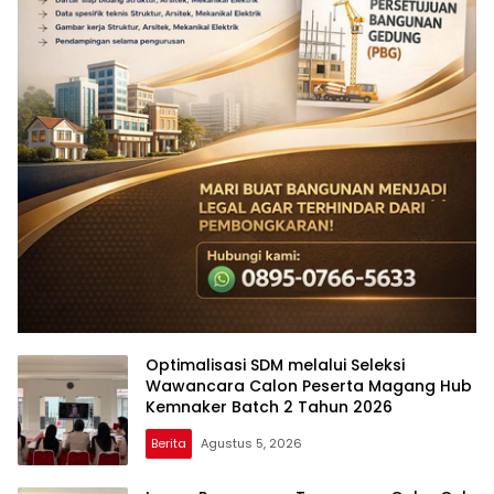
Optimalisasi SDM melalui Seleksi
Wawancara Calon Peserta Magang Hub
Kemnaker Batch 2 Tahun 2026
Berita
Agustus 5, 2026