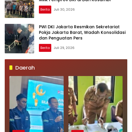
Berita
Juli 30, 2026
PWI DKI Jakarta Resmikan Sekretariat
Pokja Jakarta Barat, Wadah Konsolidasi
dan Penguatan Pers
Berita
Juli 29, 2026
Daerah