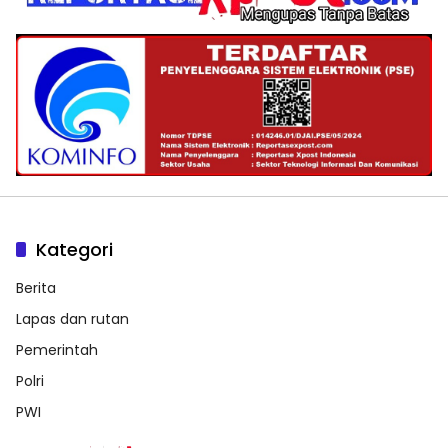
Kategori
Berita
Lapas dan rutan
Pemerintah
Polri
PWI