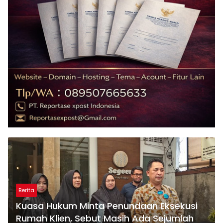
Berita
Kuasa Hukum Minta Penundaan Eksekusi
Rumah Klien, Sebut Masih Ada Sejumlah