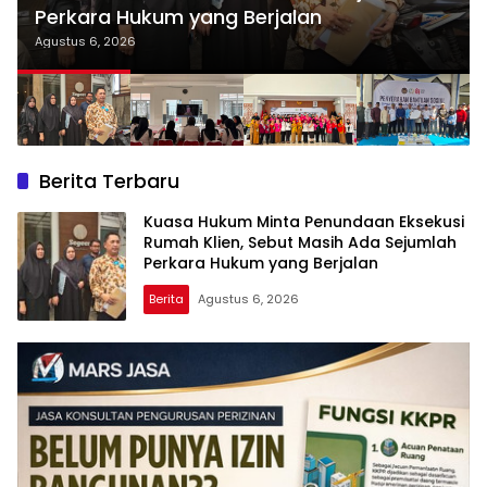
Perkara Hukum yang Berjalan
Agustus 6, 2026
Berita Terbaru
Kuasa Hukum Minta Penundaan Eksekusi
Rumah Klien, Sebut Masih Ada Sejumlah
Perkara Hukum yang Berjalan
Berita
Agustus 6, 2026