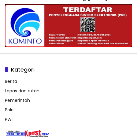
Kategori
Berita
Lapas dan rutan
Pemerintah
Polri
PWI