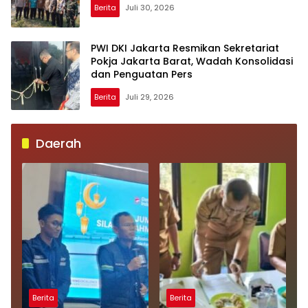
Berita
Juli 30, 2026
PWI DKI Jakarta Resmikan Sekretariat
Pokja Jakarta Barat, Wadah Konsolidasi
dan Penguatan Pers
Berita
Juli 29, 2026
Daerah
Berita
Berita