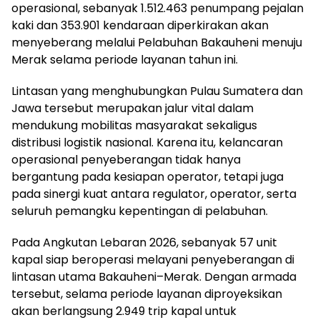
operasional, sebanyak 1.512.463 penumpang pejalan
kaki dan 353.901 kendaraan diperkirakan akan
menyeberang melalui Pelabuhan Bakauheni menuju
Merak selama periode layanan tahun ini.
Lintasan yang menghubungkan Pulau Sumatera dan
Jawa tersebut merupakan jalur vital dalam
mendukung mobilitas masyarakat sekaligus
distribusi logistik nasional. Karena itu, kelancaran
operasional penyeberangan tidak hanya
bergantung pada kesiapan operator, tetapi juga
pada sinergi kuat antara regulator, operator, serta
seluruh pemangku kepentingan di pelabuhan.
Pada Angkutan Lebaran 2026, sebanyak 57 unit
kapal siap beroperasi melayani penyeberangan di
lintasan utama Bakauheni–Merak. Dengan armada
tersebut, selama periode layanan diproyeksikan
akan berlangsung 2.949 trip kapal untuk