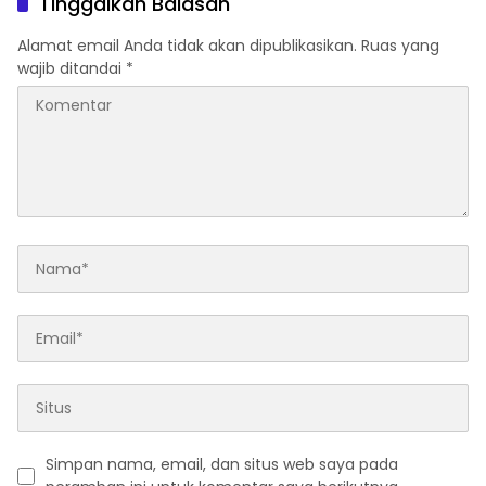
Tinggalkan Balasan
Publik
Alamat email Anda tidak akan dipublikasikan.
Ruas yang
wajib ditandai
*
Simpan nama, email, dan situs web saya pada