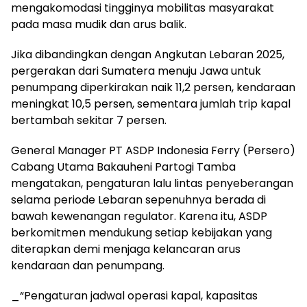
mengakomodasi tingginya mobilitas masyarakat
pada masa mudik dan arus balik.
Jika dibandingkan dengan Angkutan Lebaran 2025,
pergerakan dari Sumatera menuju Jawa untuk
penumpang diperkirakan naik 11,2 persen, kendaraan
meningkat 10,5 persen, sementara jumlah trip kapal
bertambah sekitar 7 persen.
General Manager PT ASDP Indonesia Ferry (Persero)
Cabang Utama Bakauheni Partogi Tamba
mengatakan, pengaturan lalu lintas penyeberangan
selama periode Lebaran sepenuhnya berada di
bawah kewenangan regulator. Karena itu, ASDP
berkomitmen mendukung setiap kebijakan yang
diterapkan demi menjaga kelancaran arus
kendaraan dan penumpang.
_“Pengaturan jadwal operasi kapal, kapasitas