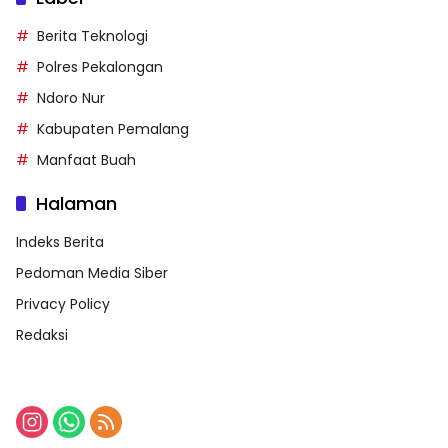
Berita Teknologi
Polres Pekalongan
Ndoro Nur
Kabupaten Pemalang
Manfaat Buah
Halaman
Indeks Berita
Pedoman Media Siber
Privacy Policy
Redaksi