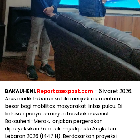
BAKAUHENI
,
Reportasexpost.com
– 6 Maret 2026.
Arus mudik Lebaran selalu menjadi momentum
besar bagi mobilitas masyarakat lintas pulau. Di
lintasan penyeberangan tersibuk nasional
Bakauheni–Merak, lonjakan pergerakan
diproyeksikan kembali terjadi pada Angkutan
Lebaran 2026 (1447 H). Berdasarkan proyeksi