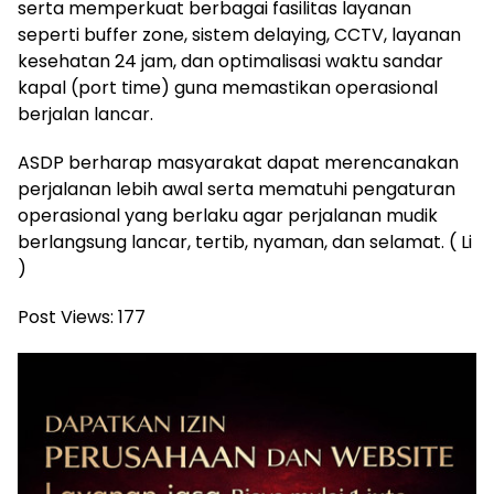
serta memperkuat berbagai fasilitas layanan
seperti buffer zone, sistem delaying, CCTV, layanan
kesehatan 24 jam, dan optimalisasi waktu sandar
kapal (port time) guna memastikan operasional
berjalan lancar.
ASDP berharap masyarakat dapat merencanakan
perjalanan lebih awal serta mematuhi pengaturan
operasional yang berlaku agar perjalanan mudik
berlangsung lancar, tertib, nyaman, dan selamat. ( Li
)
Post Views:
177