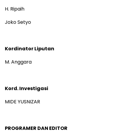
H. Ripaih
Joko Setyo
Kordinator Liputan
M. Anggara
Kord. Investigasi
MIDE YUSNIZAR
PROGRAMER DAN EDITOR