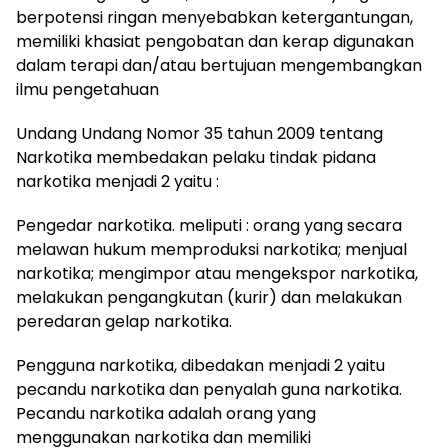
berpotensi ringan menyebabkan ketergantungan,
memiliki khasiat pengobatan dan kerap digunakan
dalam terapi dan/atau bertujuan mengembangkan
ilmu pengetahuan
Undang Undang Nomor 35 tahun 2009 tentang
Narkotika membedakan pelaku tindak pidana
narkotika menjadi 2 yaitu :
Pengedar narkotika. meliputi : orang yang secara
melawan hukum memproduksi narkotika; menjual
narkotika; mengimpor atau mengekspor narkotika,
melakukan pengangkutan (kurir) dan melakukan
peredaran gelap narkotika.
Pengguna narkotika, dibedakan menjadi 2 yaitu
pecandu narkotika dan penyalah guna narkotika.
Pecandu narkotika adalah orang yang
menggunakan narkotika dan memiliki