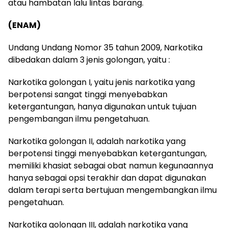
atau hambatan lalu lintas barang.
(ENAM)
Undang Undang Nomor 35 tahun 2009, Narkotika
dibedakan dalam 3 jenis golongan, yaitu :
Narkotika golongan I, yaitu jenis narkotika yang
berpotensi sangat tinggi menyebabkan
ketergantungan, hanya digunakan untuk tujuan
pengembangan ilmu pengetahuan.
Narkotika golongan II, adalah narkotika yang
berpotensi tinggi menyebabkan ketergantungan,
memiliki khasiat sebagai obat namun kegunaannya
hanya sebagai opsi terakhir dan dapat digunakan
dalam terapi serta bertujuan mengembangkan ilmu
pengetahuan.
Narkotika golongan III, adalah narkotika yang