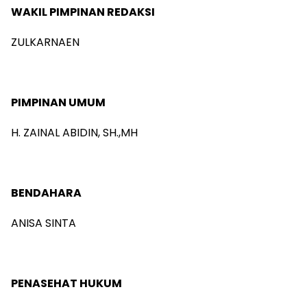
WAKIL PIMPINAN REDAKSI
ZULKARNAEN
PIMPINAN UMUM
H. ZAINAL ABIDIN, SH.,MH
BENDAHARA
ANISA SINTA
PENASEHAT HUKUM