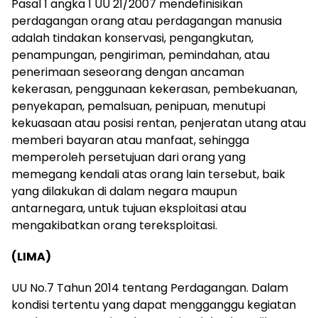
Pasal 1 angka 1 UU 21/2007 mendefinisikan
perdagangan orang atau perdagangan manusia
adalah tindakan konservasi, pengangkutan,
penampungan, pengiriman, pemindahan, atau
penerimaan seseorang dengan ancaman
kekerasan, penggunaan kekerasan, pembekuanan,
penyekapan, pemalsuan, penipuan, menutupi
kekuasaan atau posisi rentan, penjeratan utang atau
memberi bayaran atau manfaat, sehingga
memperoleh persetujuan dari orang yang
memegang kendali atas orang lain tersebut, baik
yang dilakukan di dalam negara maupun
antarnegara, untuk tujuan eksploitasi atau
mengakibatkan orang tereksploitasi.
(LIMA)
UU No.7 Tahun 2014 tentang Perdagangan. Dalam
kondisi tertentu yang dapat mengganggu kegiatan