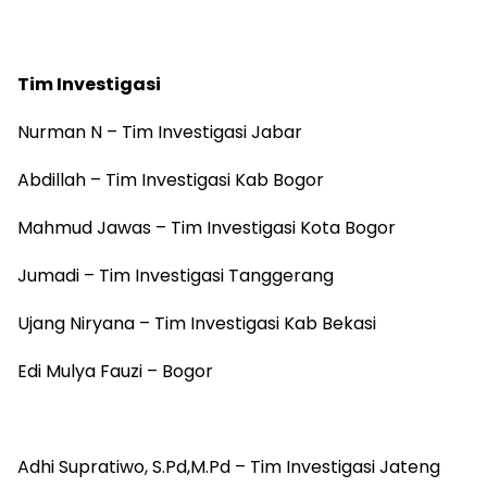
Tim Investigasi
Nurman N – Tim Investigasi Jabar
Abdillah – Tim Investigasi Kab Bogor
Mahmud Jawas – Tim Investigasi Kota Bogor
Jumadi – Tim Investigasi Tanggerang
Ujang Niryana – Tim Investigasi Kab Bekasi
Edi Mulya Fauzi – Bogor
Adhi Supratiwo, S.Pd,M.Pd – Tim Investigasi Jateng