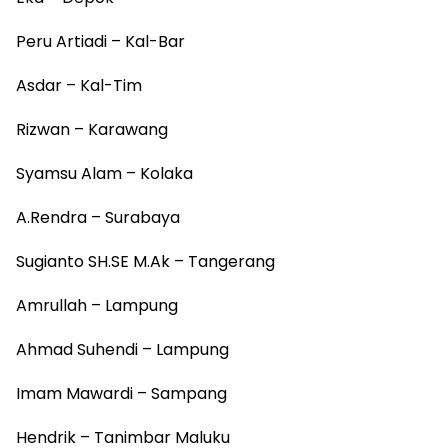
Peru Artiadi – Kal-Bar
Asdar – Kal-Tim
Rizwan – Karawang
Syamsu Alam – Kolaka
A.Rendra – Surabaya
Sugianto SH.SE M.Ak – Tangerang
Amrullah – Lampung
Ahmad Suhendi – Lampung
Imam Mawardi – Sampang
Hendrik – Tanimbar Maluku