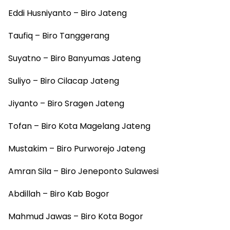
Eddi Husniyanto – Biro Jateng
Taufiq – Biro Tanggerang
Suyatno – Biro Banyumas Jateng
Suliyo – Biro Cilacap Jateng
Jiyanto – Biro Sragen Jateng
Tofan – Biro Kota Magelang Jateng
Mustakim – Biro Purworejo Jateng
Amran Sila – Biro Jeneponto Sulawesi
Abdillah – Biro Kab Bogor
Mahmud Jawas – Biro Kota Bogor