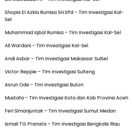
Shopia El Azkia Rumisa SH.SPd – Tim Investigasi Kal-
Sel
Muhammad Iqbal Rumisa – Tim Investigasi Kal-Sel
Ali Wardani – Tim Investigasi Kal-Sel
Andi Asbar – Tim Investigasi Makassar SulSel
Victor Reppie – Tim Investigasi Sulteng
Asrun Ode – Tim Investigasi Buton
Mustafa – Tim Investigasi Kota dan Kab Provinsi Aceh
Feri Simanjuntak – Tim Investigasi Sumut Medan
Ismail TG Pranata – Tim Investigasi Bengkalis Riau