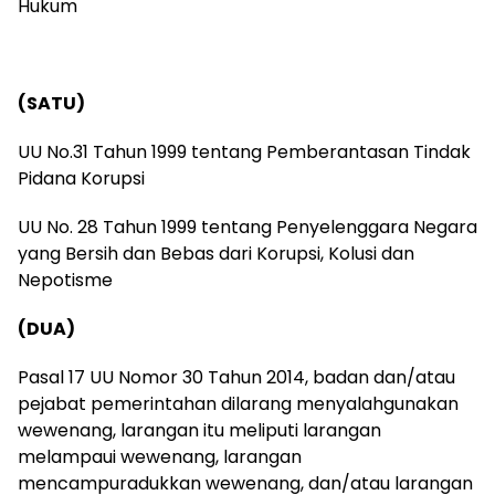
Hukum
(SATU)
UU No.31 Tahun 1999 tentang Pemberantasan Tindak
Pidana Korupsi
UU No. 28 Tahun 1999 tentang Penyelenggara Negara
yang Bersih dan Bebas dari Korupsi, Kolusi dan
Nepotisme
(DUA)
Pasal 17 UU Nomor 30 Tahun 2014, badan dan/atau
pejabat pemerintahan dilarang menyalahgunakan
wewenang, larangan itu meliputi larangan
melampaui wewenang, larangan
mencampuradukkan wewenang, dan/atau larangan