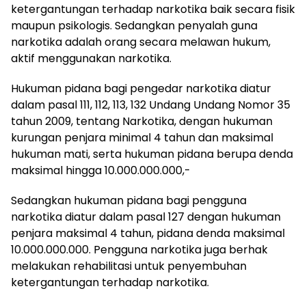
ketergantungan terhadap narkotika baik secara fisik
maupun psikologis. Sedangkan penyalah guna
narkotika adalah orang secara melawan hukum,
aktif menggunakan narkotika.
Hukuman pidana bagi pengedar narkotika diatur
dalam pasal 111, 112, 113, 132 Undang Undang Nomor 35
tahun 2009, tentang Narkotika, dengan hukuman
kurungan penjara minimal 4 tahun dan maksimal
hukuman mati, serta hukuman pidana berupa denda
maksimal hingga 10.000.000.000,-
Sedangkan hukuman pidana bagi pengguna
narkotika diatur dalam pasal 127 dengan hukuman
penjara maksimal 4 tahun, pidana denda maksimal
10.000.000.000. Pengguna narkotika juga berhak
melakukan rehabilitasi untuk penyembuhan
ketergantungan terhadap narkotika.