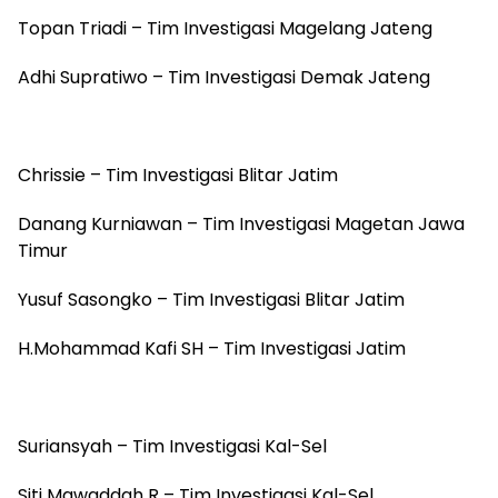
Topan Triadi – Tim Investigasi Magelang Jateng
Adhi Supratiwo – Tim Investigasi Demak Jateng
Chrissie – Tim Investigasi Blitar Jatim
Danang Kurniawan – Tim Investigasi Magetan Jawa
Timur
Yusuf Sasongko – Tim Investigasi Blitar Jatim
H.Mohammad Kafi SH – Tim Investigasi Jatim
Suriansyah – Tim Investigasi Kal-Sel
Siti Mawaddah R – Tim Investigasi Kal-Sel