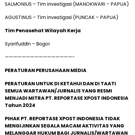
SALMONIUS – Tim Investigasi (MANOKWARI – PAPUA)
AGUSTINUS – Tim Investigasi (PUNCAK – PAPUA)
Tim Penasehat Wilayah Kerja
Syarifuddin – Bogor
————————————————-
PERATURAN PERUSAHAAN MEDIA
PERATURAN UNTUK DI KETAHUI DAN DI TAATI
SEMUA WARTAWAN/JURNALIS YANG RESMI
MENJADI MITRA PT. REPORTASE XPOST INDONESIA
Tahun 2024
PIHAK PT. REPORTASE XPOST INDONESIA TIDAK
MENGIJINKAN SEGALA MACAM AKTIVITAS YANG
MELANGGAR HUKUM BAGI JURNALIS/WARTAWAN