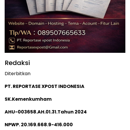
Redaksi
Diterbitkan
PT. REPORTASE XPOST INDONESIA
SK.Kemenkumham
AHU-003658.AH.01.31.Tahun 2024
NPWP. 20.169.668.9-416.000