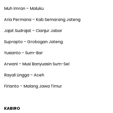
Muh Imran – Maluku
Aria Permana – Kab Semarang Jateng
Jajat Sudrajat – Cianjur Jabar
Suprapto – Grobogan Jateng
Yusianto – Sum-Bar
Arwani – Musi Banyuasin Sum-Sel
Rayali Lingga – Aceh
Firianto – Malang Jawa Timur
KABIRO