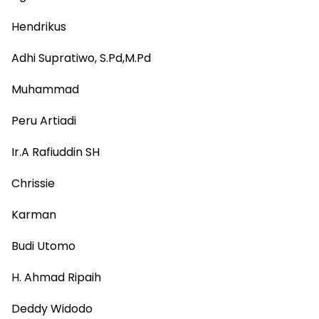
Hendrikus
Adhi Supratiwo, S.Pd,M.Pd
Muhammad
Peru Artiadi
Ir.A Rafiuddin SH
Chrissie
Karman
Budi Utomo
H. Ahmad Ripaih
Deddy Widodo