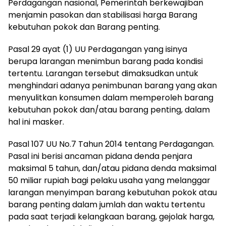
Perdagangan nasional, Pemerintah berkewajiban
menjamin pasokan dan stabilisasi harga Barang
kebutuhan pokok dan Barang penting.
Pasal 29 ayat (1) UU Perdagangan yang isinya
berupa larangan menimbun barang pada kondisi
tertentu. Larangan tersebut dimaksudkan untuk
menghindari adanya penimbunan barang yang akan
menyulitkan konsumen dalam memperoleh barang
kebutuhan pokok dan/atau barang penting, dalam
hal ini masker.
Pasal 107 UU No.7 Tahun 2014 tentang Perdagangan.
Pasal ini berisi ancaman pidana denda penjara
maksimal 5 tahun, dan/atau pidana denda maksimal
50 miliar rupiah bagi pelaku usaha yang melanggar
larangan menyimpan barang kebutuhan pokok atau
barang penting dalam jumlah dan waktu tertentu
pada saat terjadi kelangkaan barang, gejolak harga,