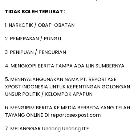
TIDAK BOLEH TERLIBAT :
1. NARKOTIK / OBAT-OBATAN
2. PEMERASAN / PUNGLI
3. PENIPUAN / PENCURIAN
4. MENGKOPI BERITA TAMPA ADA IJIN SUMBERNYA
5. MENNYALAHGUNAKAN NAMA PT. REPORTASE
XPOST INDONESIA UNTUK KEPENTINGAN GOLONGAN
UNSUR POLITIK / KELOMPOK APAPUN
6. MENGIRIM BERITA KE MEDIA BERBEDA YANG TELAH
TAYANG ONLINE DI reportasexpost.com
7. MELANGGAR Undang Undang ITE