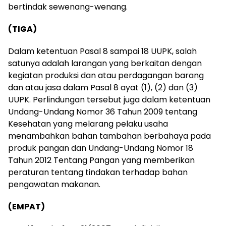
bertindak sewenang-wenang.
(TIGA)
Dalam ketentuan Pasal 8 sampai 18 UUPK, salah
satunya adalah larangan yang berkaitan dengan
kegiatan produksi dan atau perdagangan barang
dan atau jasa dalam Pasal 8 ayat (1), (2) dan (3)
UUPK. Perlindungan tersebut juga dalam ketentuan
Undang-Undang Nomor 36 Tahun 2009 tentang
Kesehatan yang melarang pelaku usaha
menambahkan bahan tambahan berbahaya pada
produk pangan dan Undang-Undang Nomor 18
Tahun 2012 Tentang Pangan yang memberikan
peraturan tentang tindakan terhadap bahan
pengawatan makanan.
(EMPAT)