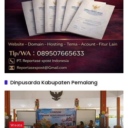
Dinpusarda Kabupaten Pemalang
Wisata