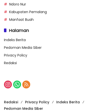
Ndoro Nur
Kabupaten Pemalang
Manfaat Buah
Halaman
Indeks Berita
Pedoman Media Siber
Privacy Policy
Redaksi
Redaksi
Privacy Policy
Indeks Berita
Pedoman Media Siber