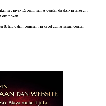
kan sebanyak 15 orang satgas dengan disaksikan langsung
 ditertibkan.
ertib lagi dalam pemasangan kabel utilitas sesuai dengan