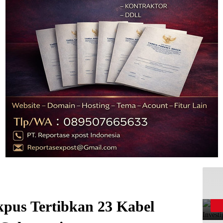
pus Tertibkan 23 Kabel