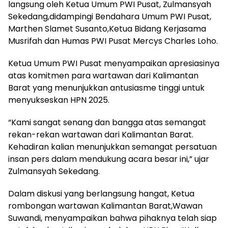
langsung oleh Ketua Umum PWI Pusat, Zulmansyah
Sekedang,didampingi Bendahara Umum PWI Pusat,
Marthen Slamet Susanto,Ketua Bidang Kerjasama
Musrifah dan Humas PWI Pusat Mercys Charles Loho.
Ketua Umum PWI Pusat menyampaikan apresiasinya
atas komitmen para wartawan dari Kalimantan
Barat yang menunjukkan antusiasme tinggi untuk
menyukseskan HPN 2025.
“Kami sangat senang dan bangga atas semangat
rekan-rekan wartawan dari Kalimantan Barat.
Kehadiran kalian menunjukkan semangat persatuan
insan pers dalam mendukung acara besar ini,” ujar
Zulmansyah Sekedang.
Dalam diskusi yang berlangsung hangat, Ketua
rombongan wartawan Kalimantan Barat,Wawan
Suwandi, menyampaikan bahwa pihaknya telah siap