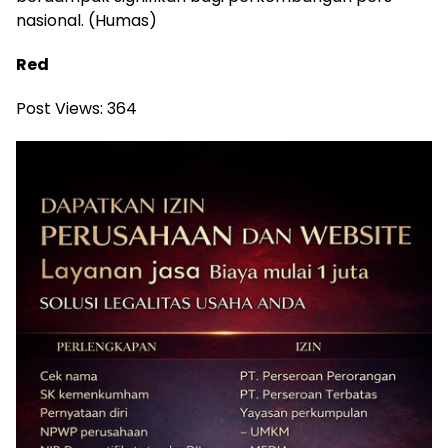
nasional. (Humas)
Red
Post Views:
364