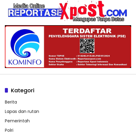
Kategori
Berita
Lapas dan rutan
Pemerintah
Polri