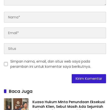
Simpan nama, email, dan situs web saya pada
peramban ini untuk komentar saya berikutnya.
Baca Juga
Kuasa Hukum Minta Penundaan Eksekusi
Rumah Klien, Sebut Masih Ada Sejumlah