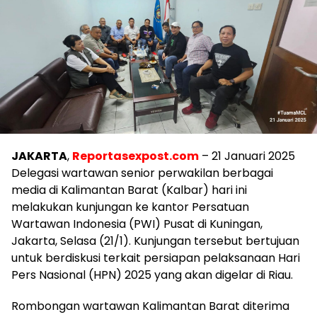
JAKARTA
,
Reportasexpost.com
– 21 Januari 2025
Delegasi wartawan senior perwakilan berbagai
media di Kalimantan Barat (Kalbar) hari ini
melakukan kunjungan ke kantor Persatuan
Wartawan Indonesia (PWI) Pusat di Kuningan,
Jakarta, Selasa (21/1). Kunjungan tersebut bertujuan
untuk berdiskusi terkait persiapan pelaksanaan Hari
Pers Nasional (HPN) 2025 yang akan digelar di Riau.
Rombongan wartawan Kalimantan Barat diterima