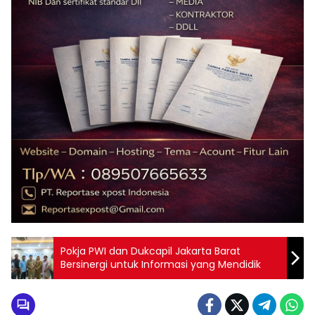
Pokja PWI dan Dukcapil Jakarta Barat
Bersinergi untuk Informasi yang Mendidik