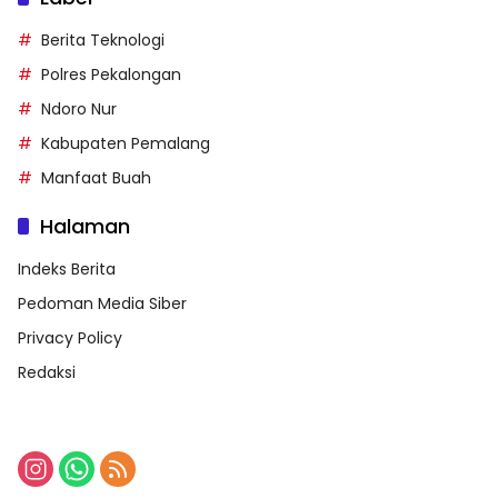
Berita Teknologi
Polres Pekalongan
Ndoro Nur
Kabupaten Pemalang
Manfaat Buah
Halaman
Indeks Berita
Pedoman Media Siber
Privacy Policy
Redaksi