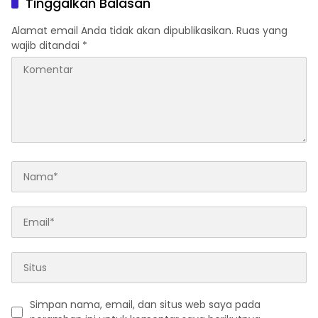
Tinggalkan Balasan
Publik
Alamat email Anda tidak akan dipublikasikan.
Ruas yang
wajib ditandai
*
Simpan nama, email, dan situs web saya pada