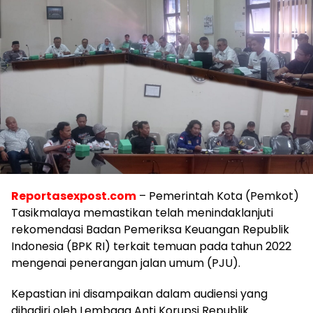
Reportasexpost.com
– Pemerintah Kota (Pemkot)
Tasikmalaya memastikan telah menindaklanjuti
rekomendasi Badan Pemeriksa Keuangan Republik
Indonesia (BPK RI) terkait temuan pada tahun 2022
mengenai penerangan jalan umum (PJU).
Kepastian ini disampaikan dalam audiensi yang
dihadiri oleh Lembaga Anti Korupsi Republik