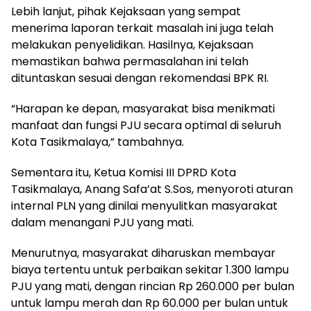
Lebih lanjut, pihak Kejaksaan yang sempat
menerima laporan terkait masalah ini juga telah
melakukan penyelidikan. Hasilnya, Kejaksaan
memastikan bahwa permasalahan ini telah
dituntaskan sesuai dengan rekomendasi BPK RI.
“Harapan ke depan, masyarakat bisa menikmati
manfaat dan fungsi PJU secara optimal di seluruh
Kota Tasikmalaya,” tambahnya.
Sementara itu, Ketua Komisi III DPRD Kota
Tasikmalaya, Anang Safa’at S.Sos, menyoroti aturan
internal PLN yang dinilai menyulitkan masyarakat
dalam menangani PJU yang mati.
Menurutnya, masyarakat diharuskan membayar
biaya tertentu untuk perbaikan sekitar 1.300 lampu
PJU yang mati, dengan rincian Rp 260.000 per bulan
untuk lampu merah dan Rp 60.000 per bulan untuk