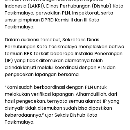
Indonesia (LAKRI), Dinas Perhubungan (Dishub) Kota
Tasikmalaya, perwakilan PLN, Inspektorat, serta
unsur pimpinan DPRD Komisi II dan III Kota
Tasikmalaya.
Dalam audiensi tersebut, Sekretaris Dinas
Perhubungan Kota Tasikmalaya menjelaskan bahwa
temuan BPK terkait beberapa Instalasi Penerangan
(IP) yang tidak ditemukan alamatnya telah
ditindaklanjuti melalui koordinasi dengan PLN dan
pengecekan lapangan bersama.
“Kami sudah berkoordinasi dengan PLN untuk
melakukan verifikasi lapangan. Alhamdulillah, dari
hasil pengecekan, ternyata semua alamat IP yang
disinyalir tidak ditemukan sudah bisa dipastikan
keberadaannya,” ujar Sekdis Dishub Kota
Tasikmalaya.