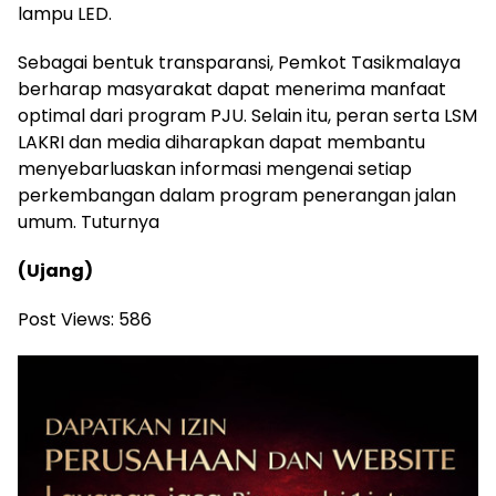
lampu LED.
Sebagai bentuk transparansi, Pemkot Tasikmalaya
berharap masyarakat dapat menerima manfaat
optimal dari program PJU. Selain itu, peran serta LSM
LAKRI dan media diharapkan dapat membantu
menyebarluaskan informasi mengenai setiap
perkembangan dalam program penerangan jalan
umum. Tuturnya
(Ujang)
Post Views:
586