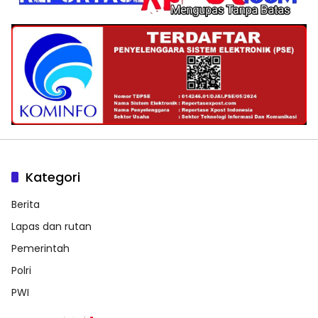
Kategori
Berita
Lapas dan rutan
Pemerintah
Polri
PWI