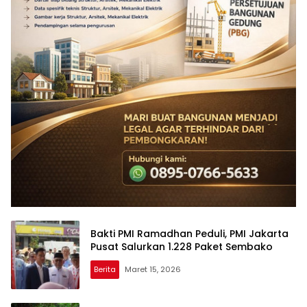
Bakti PMI Ramadhan Peduli, PMI Jakarta
Pusat Salurkan 1.228 Paket Sembako
Berita
Maret 15, 2026