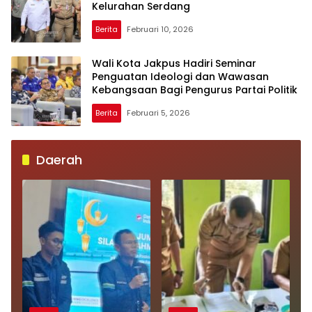
Kelurahan Serdang
Berita
Februari 10, 2026
Wali Kota Jakpus Hadiri Seminar
Penguatan Ideologi dan Wawasan
Kebangsaan Bagi Pengurus Partai Politik
Berita
Februari 5, 2026
Daerah