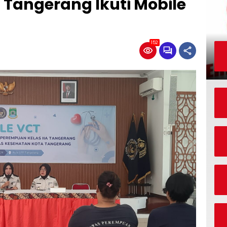
Tangerang Ikuti Mobile
152