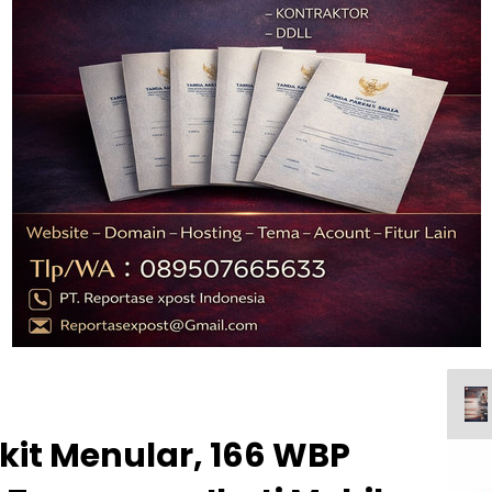
akit Menular, 166 WBP