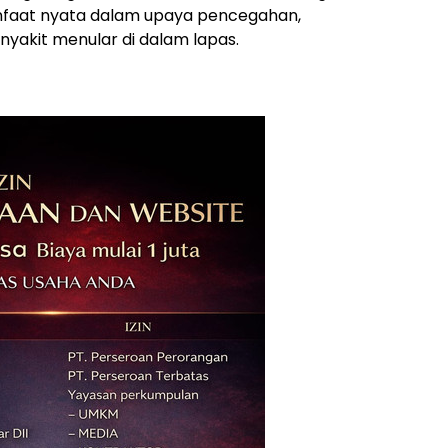
faat nyata dalam upaya pencegahan,
yakit menular di dalam lapas.