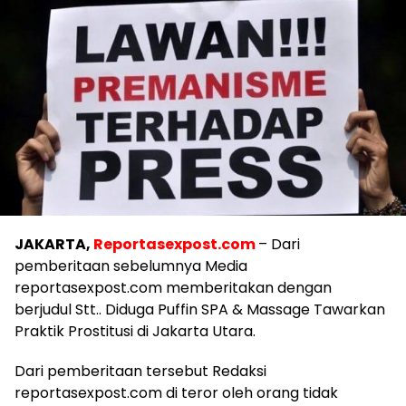
JAKARTA,
Reportasexpost.com
– Dari
pemberitaan sebelumnya Media
reportasexpost.com memberitakan dengan
berjudul Stt.. Diduga Puffin SPA & Massage Tawarkan
Praktik Prostitusi di Jakarta Utara.
Dari pemberitaan tersebut Redaksi
reportasexpost.com di teror oleh orang tidak