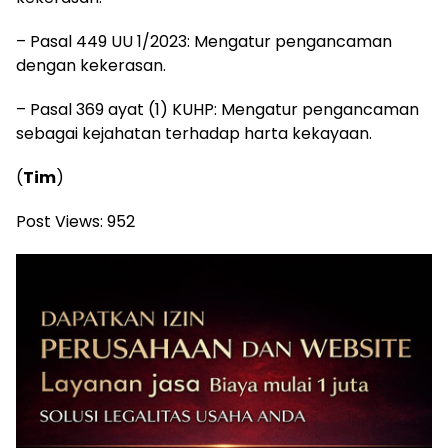
– Pasal 449 UU 1/2023: Mengatur pengancaman
dengan kekerasan.
– Pasal 369 ayat (1) KUHP: Mengatur pengancaman
sebagai kejahatan terhadap harta kekayaan.
(
Tim
)
Post Views:
952