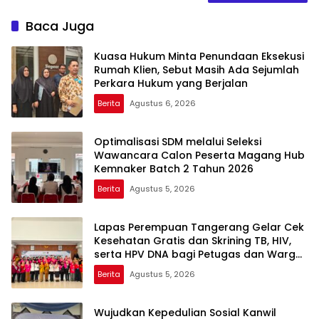
Baca Juga
Kuasa Hukum Minta Penundaan Eksekusi
Rumah Klien, Sebut Masih Ada Sejumlah
Perkara Hukum yang Berjalan
Berita
Agustus 6, 2026
Optimalisasi SDM melalui Seleksi
Wawancara Calon Peserta Magang Hub
Kemnaker Batch 2 Tahun 2026
Berita
Agustus 5, 2026
Lapas Perempuan Tangerang Gelar Cek
Kesehatan Gratis dan Skrining TB, HIV,
serta HPV DNA bagi Petugas dan Warga
Binaan
Berita
Agustus 5, 2026
Wujudkan Kepedulian Sosial Kanwil