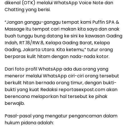
dikenal (OTK) melalui WhatsApp Voice Note dan
Chatting yang berisi.
“Jangan ganggu-ganggu tempat kami Puffin SPA &
Massage itu tempat cari makan kita saya dan anak
buah tunggu bung datang ke sini ke kawasan Gading
Indah, RT.18/RW.8, Kelapa Gading Barat, Kelapa
Gading, Jakarta Utara. Kita ketemu,” tutur orang
berparas kulit hitam dengan nada-nada kotor.
Dari foto profil WhatsApp ada dua orang yang
meneror melalui WhatsApp ciri-ciri orang tersebut
berkulit hitan bernada orang timur, dengan bukti-
bukti yang kuat Redaksi reportasexpost.com akan
berencana melaporkan hal tersebut ke pihak
berwajib.
Pasal-pasal yang mengatur pengancaman dalam
hukum pidana adalah: