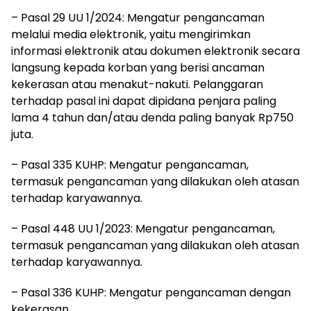
– Pasal 29 UU 1/2024: Mengatur pengancaman
melalui media elektronik, yaitu mengirimkan
informasi elektronik atau dokumen elektronik secara
langsung kepada korban yang berisi ancaman
kekerasan atau menakut-nakuti. Pelanggaran
terhadap pasal ini dapat dipidana penjara paling
lama 4 tahun dan/atau denda paling banyak Rp750
juta.
– Pasal 335 KUHP: Mengatur pengancaman,
termasuk pengancaman yang dilakukan oleh atasan
terhadap karyawannya.
– Pasal 448 UU 1/2023: Mengatur pengancaman,
termasuk pengancaman yang dilakukan oleh atasan
terhadap karyawannya.
– Pasal 336 KUHP: Mengatur pengancaman dengan
kekerasan.