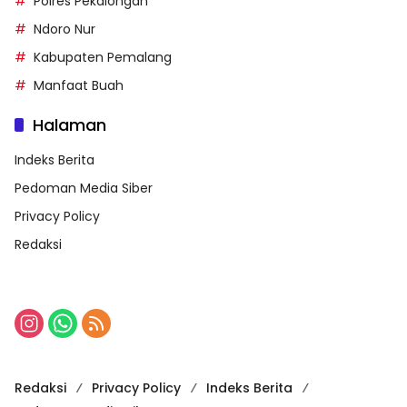
Polres Pekalongan
Ndoro Nur
Kabupaten Pemalang
Manfaat Buah
Halaman
Indeks Berita
Pedoman Media Siber
Privacy Policy
Redaksi
Redaksi
Privacy Policy
Indeks Berita