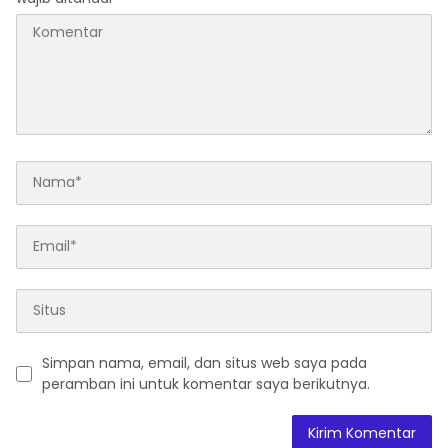
Simpan nama, email, dan situs web saya pada
peramban ini untuk komentar saya berikutnya.