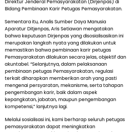
Direktur Jenderal Pemasyarakatan (Dirjenpas) di
Bidang Pembinaan Karir Petugas Pemasyarakatan.
Sementara itu, Analis Sumber Daya Manusia
Aparatur Ditjenpas, Aris Setiawan mengatakan
bahwa keputusan Dirjenpas yang disosialisasikan ini
merupakan langkah nyata yang dilakukan untuk
memastikan bahwa pembinaan karir petugas
Pemasyarakatan dilakukan secara jelas, objektif dan
akuntabel. “Selanjutnya, dalam pelaksanaan
pembinaan petugas Pemasyarakatan, regulasi
terkait diharapkan memberikan arah yang pasti
mengenai persyaratan, mekanisme, serta tahapan
pengembangan karir, baik dalam aspek
kepangkatan, jabatan, maupun pengembangan
kompetensi,” lanjutnya lagi.
Melalui sosialisasi ini, kami berharap seluruh petugas
pemasyarakatan dapat meningkatkan