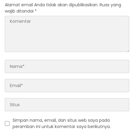
Alamat email Anda tidak akan dipublikasikan.
Ruas yang
wajib ditandai
*
Simpan nama, email, dan situs web saya pada
peramban ini untuk komentar saya berikutnya.