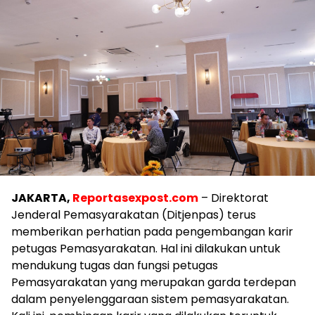
JAKARTA,
Reportasexpost.com
– Direktorat
Jenderal Pemasyarakatan (Ditjenpas) terus
memberikan perhatian pada pengembangan karir
petugas Pemasyarakatan. Hal ini dilakukan untuk
mendukung tugas dan fungsi petugas
Pemasyarakatan yang merupakan garda terdepan
dalam penyelenggaraan sistem pemasyarakatan.