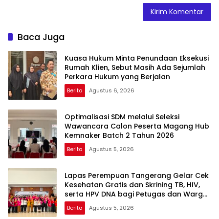
Baca Juga
Kuasa Hukum Minta Penundaan Eksekusi
Rumah Klien, Sebut Masih Ada Sejumlah
Perkara Hukum yang Berjalan
Berita
Agustus 6, 2026
Optimalisasi SDM melalui Seleksi
Wawancara Calon Peserta Magang Hub
Kemnaker Batch 2 Tahun 2026
Berita
Agustus 5, 2026
Lapas Perempuan Tangerang Gelar Cek
Kesehatan Gratis dan Skrining TB, HIV,
serta HPV DNA bagi Petugas dan Warga
Binaan
Berita
Agustus 5, 2026