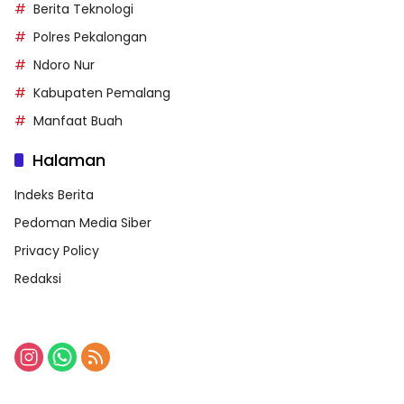
Berita Teknologi
Polres Pekalongan
Ndoro Nur
Kabupaten Pemalang
Manfaat Buah
Halaman
Indeks Berita
Pedoman Media Siber
Privacy Policy
Redaksi