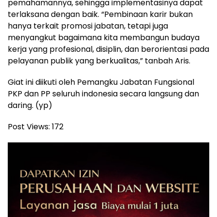
pemahamannya, sehingga implementasinya dapat
terlaksana dengan baik. “Pembinaan karir bukan
hanya terkait promosi jabatan, tetapi juga
menyangkut bagaimana kita membangun budaya
kerja yang profesional, disiplin, dan berorientasi pada
pelayanan publik yang berkualitas,” tanbah Aris.
Giat ini diikuti oleh Pemangku Jabatan Fungsional
PKP dan PP seluruh indonesia secara langsung dan
daring. (yp)
Post Views:
172