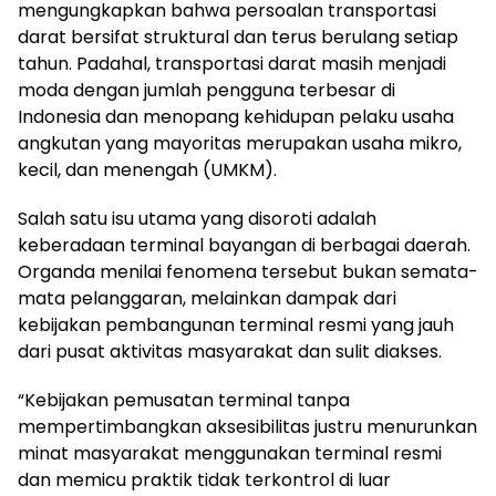
mengungkapkan bahwa persoalan transportasi
darat bersifat struktural dan terus berulang setiap
tahun. Padahal, transportasi darat masih menjadi
moda dengan jumlah pengguna terbesar di
Indonesia dan menopang kehidupan pelaku usaha
angkutan yang mayoritas merupakan usaha mikro,
kecil, dan menengah (UMKM).
Salah satu isu utama yang disoroti adalah
keberadaan terminal bayangan di berbagai daerah.
Organda menilai fenomena tersebut bukan semata-
mata pelanggaran, melainkan dampak dari
kebijakan pembangunan terminal resmi yang jauh
dari pusat aktivitas masyarakat dan sulit diakses.
“Kebijakan pemusatan terminal tanpa
mempertimbangkan aksesibilitas justru menurunkan
minat masyarakat menggunakan terminal resmi
dan memicu praktik tidak terkontrol di luar