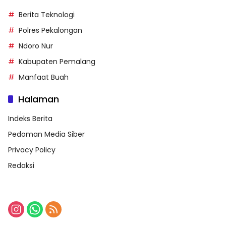
Berita Teknologi
Polres Pekalongan
Ndoro Nur
Kabupaten Pemalang
Manfaat Buah
Halaman
Indeks Berita
Pedoman Media Siber
Privacy Policy
Redaksi