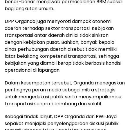
benar-benar menjawab permasalahan BBM subsidi
bagi angkutan umum.
DPP Organda juga menyoroti dampak otonomi
daerah terhadap sektor transportasi. Kebijakan
transportasi antar daerah dinilai tidak sinkron
dengan kebijakan pusat. Bahkan, banyak kepala
dinas perhubungan daerah disebut tidak memiliki
latar belakang kompetensi transportasi, sehingga
kebijakan yang diambil kerap tidak berbasis kondisi
operasional di lapangan.
Dalam kesempatan tersebut, Organda menegaskan
pentingnya peran media sebagai mitra strategis
untuk mengedukasi publik serta menyampaikan isu
transportasi secara berimbang dan solutif.
Sebagai tindak lanjut, DPP Organda dan PWI Jaya
sepakat menjajaki penyelenggaraan diskusi publik