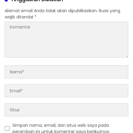
Publik
Alamat email Anda tidak akan dipublikasikan.
Ruas yang
wajib ditandai
*
Simpan nama, email, dan situs web saya pada
peramban ini untuk komentar saya berikutnya.