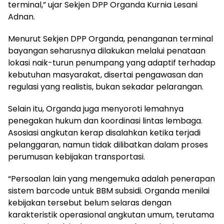
terminal,” ujar Sekjen DPP Organda Kurnia Lesani
Adnan.
Menurut Sekjen DPP Organda, penanganan terminal
bayangan seharusnya dilakukan melalui penataan
lokasi naik-turun penumpang yang adaptif terhadap
kebutuhan masyarakat, disertai pengawasan dan
regulasi yang realistis, bukan sekadar pelarangan.
Selain itu, Organda juga menyoroti lemahnya
penegakan hukum dan koordinasi lintas lembaga.
Asosiasi angkutan kerap disalahkan ketika terjadi
pelanggaran, namun tidak dilibatkan dalam proses
perumusan kebijakan transportasi.
“Persoalan lain yang mengemuka adalah penerapan
sistem barcode untuk BBM subsidi. Organda menilai
kebijakan tersebut belum selaras dengan
karakteristik operasional angkutan umum, terutama