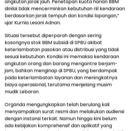
angkutan jarak jauh. Penetapan kuota harian BBM
dinilai tidak mencerminkan kebutuhan riil kendaraan
berdasarkan jarak tempuh dan kondisi lapangan,”
ujar Kurnia Lesani Adnan.
Situasi tersebut diperparah dengan sering
kosongnya stok BBM subsidi di SPBU akibat
keterlambatan pasokan atau distribusi yang tidak
sesuai kebutuhan. Kondisi ini memaksa kendaraan
angkutan orang dan barang mengantre berjam-
jam, bahkan menginap di SPBU, yang berdampak
pada keterlambatan layanan dan meningkatnya
biaya operasional, terutama menjelang musim
mudik Lebaran.
Organda mengungkapkan telah berulang kali
menyampaikan surat resmi dan melakukan audiensi
dengan instansi terkait. Namun hingga kini belum
ada kebijakan komprehensif dan aplikatif yang