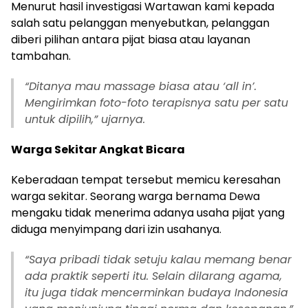
Menurut hasil investigasi Wartawan kami kepada
salah satu pelanggan menyebutkan, pelanggan
diberi pilihan antara pijat biasa atau layanan
tambahan.
“Ditanya mau massage biasa atau ‘all in’.
Mengirimkan foto-foto terapisnya satu per satu
untuk dipilih,” ujarnya.
Warga Sekitar Angkat Bicara
Keberadaan tempat tersebut memicu keresahan
warga sekitar. Seorang warga bernama Dewa
mengaku tidak menerima adanya usaha pijat yang
diduga menyimpang dari izin usahanya.
“Saya pribadi tidak setuju kalau memang benar
ada praktik seperti itu. Selain dilarang agama,
itu juga tidak mencerminkan budaya Indonesia