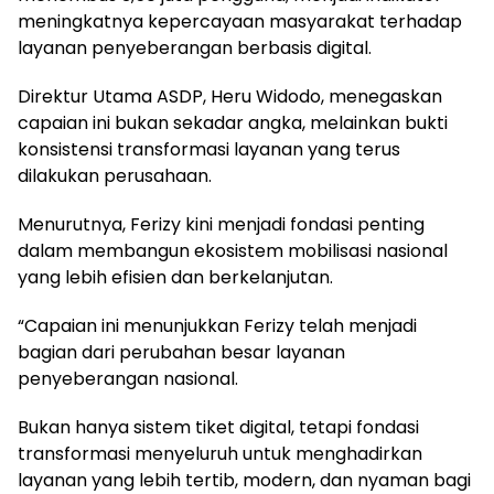
meningkatnya kepercayaan masyarakat terhadap
layanan penyeberangan berbasis digital.
Direktur Utama ASDP, Heru Widodo, menegaskan
capaian ini bukan sekadar angka, melainkan bukti
konsistensi transformasi layanan yang terus
dilakukan perusahaan.
Menurutnya, Ferizy kini menjadi fondasi penting
dalam membangun ekosistem mobilisasi nasional
yang lebih efisien dan berkelanjutan.
“Capaian ini menunjukkan Ferizy telah menjadi
bagian dari perubahan besar layanan
penyeberangan nasional.
Bukan hanya sistem tiket digital, tetapi fondasi
transformasi menyeluruh untuk menghadirkan
layanan yang lebih tertib, modern, dan nyaman bagi