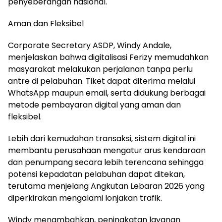
penyeberangan nasional.
Aman dan Fleksibel
Corporate Secretary ASDP, Windy Andale,
menjelaskan bahwa digitalisasi Ferizy memudahkan
masyarakat melakukan perjalanan tanpa perlu
antre di pelabuhan. Tiket dapat diterima melalui
WhatsApp maupun email, serta didukung berbagai
metode pembayaran digital yang aman dan
fleksibel.
Lebih dari kemudahan transaksi, sistem digital ini
membantu perusahaan mengatur arus kendaraan
dan penumpang secara lebih terencana sehingga
potensi kepadatan pelabuhan dapat ditekan,
terutama menjelang Angkutan Lebaran 2026 yang
diperkirakan mengalami lonjakan trafik.
Windy menambahkan, peningkatan layanan