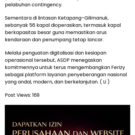
pelabuhan contingency.
Sementara di lintasan Ketapang–Gilimanuk,
sebanyak 56 kapal dioperasikan, termasuk kapal
berkapasitas besar guna memastikan arus
kendaraan dan penumpang tetap lancar.
Melalui penguatan digitalisasi dan kesiapan
operasional tersebut, ASDP menegaskan
komitmennya untuk terus mengembangkan Ferizy
sebagai platform layanan penyeberangan nasional
yang andal, modern, dan berkelanjutan. ( Li )
Post Views:
169