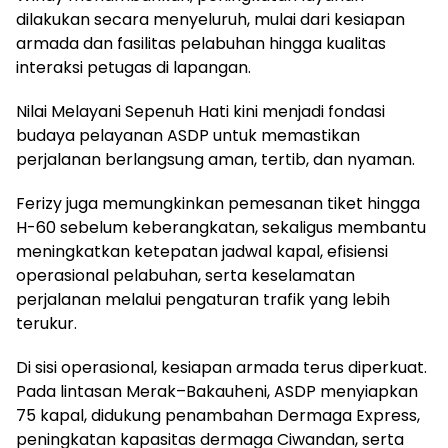
dilakukan secara menyeluruh, mulai dari kesiapan
armada dan fasilitas pelabuhan hingga kualitas
interaksi petugas di lapangan.
Nilai Melayani Sepenuh Hati kini menjadi fondasi
budaya pelayanan ASDP untuk memastikan
perjalanan berlangsung aman, tertib, dan nyaman.
Ferizy juga memungkinkan pemesanan tiket hingga
H-60 sebelum keberangkatan, sekaligus membantu
meningkatkan ketepatan jadwal kapal, efisiensi
operasional pelabuhan, serta keselamatan
perjalanan melalui pengaturan trafik yang lebih
terukur.
Di sisi operasional, kesiapan armada terus diperkuat.
Pada lintasan Merak–Bakauheni, ASDP menyiapkan
75 kapal, didukung penambahan Dermaga Express,
peningkatan kapasitas dermaga Ciwandan, serta