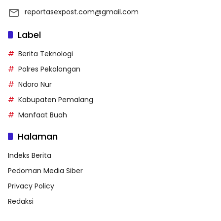
reportasexpost.com@gmail.com
Label
Berita Teknologi
Polres Pekalongan
Ndoro Nur
Kabupaten Pemalang
Manfaat Buah
Halaman
Indeks Berita
Pedoman Media Siber
Privacy Policy
Redaksi