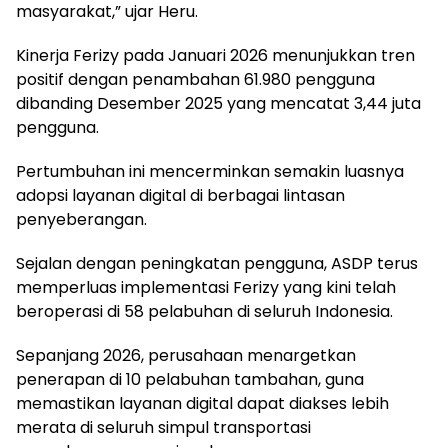
masyarakat,” ujar Heru.
Kinerja Ferizy pada Januari 2026 menunjukkan tren
positif dengan penambahan 61.980 pengguna
dibanding Desember 2025 yang mencatat 3,44 juta
pengguna.
Pertumbuhan ini mencerminkan semakin luasnya
adopsi layanan digital di berbagai lintasan
penyeberangan.
Sejalan dengan peningkatan pengguna, ASDP terus
memperluas implementasi Ferizy yang kini telah
beroperasi di 58 pelabuhan di seluruh Indonesia.
Sepanjang 2026, perusahaan menargetkan
penerapan di 10 pelabuhan tambahan, guna
memastikan layanan digital dapat diakses lebih
merata di seluruh simpul transportasi