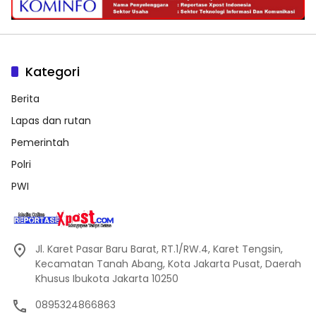
Kategori
Berita
Lapas dan rutan
Pemerintah
Polri
PWI
Jl. Karet Pasar Baru Barat, RT.1/RW.4, Karet Tengsin,
Kecamatan Tanah Abang, Kota Jakarta Pusat, Daerah
Khusus Ibukota Jakarta 10250
0895324866863