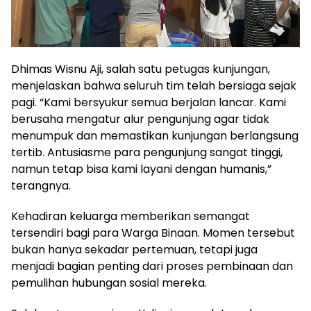
Dhimas Wisnu Aji, salah satu petugas kunjungan,
menjelaskan bahwa seluruh tim telah bersiaga sejak
pagi. “Kami bersyukur semua berjalan lancar. Kami
berusaha mengatur alur pengunjung agar tidak
menumpuk dan memastikan kunjungan berlangsung
tertib. Antusiasme para pengunjung sangat tinggi,
namun tetap bisa kami layani dengan humanis,”
terangnya.
Kehadiran keluarga memberikan semangat
tersendiri bagi para Warga Binaan. Momen tersebut
bukan hanya sekadar pertemuan, tetapi juga
menjadi bagian penting dari proses pembinaan dan
pemulihan hubungan sosial mereka.