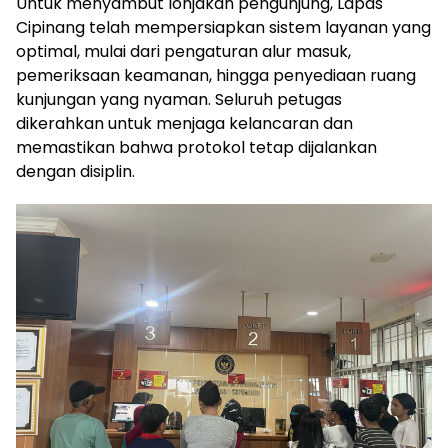
Untuk menyambut lonjakan pengunjung, Lapas
Cipinang telah mempersiapkan sistem layanan yang
optimal, mulai dari pengaturan alur masuk,
pemeriksaan keamanan, hingga penyediaan ruang
kunjungan yang nyaman. Seluruh petugas
dikerahkan untuk menjaga kelancaran dan
memastikan bahwa protokol tetap dijalankan
dengan disiplin.