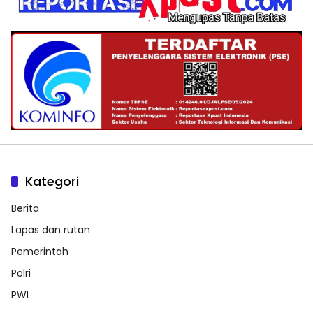
Kategori
Berita
Lapas dan rutan
Pemerintah
Polri
PWI