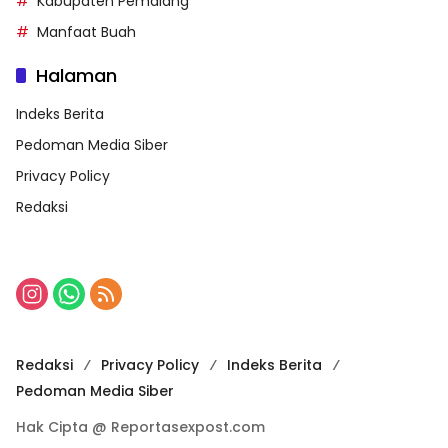
Kabupaten Pemalang
Manfaat Buah
Halaman
Indeks Berita
Pedoman Media Siber
Privacy Policy
Redaksi
Redaksi
Privacy Policy
Indeks Berita
Pedoman Media Siber
Hak Cipta @ Reportasexpost.com