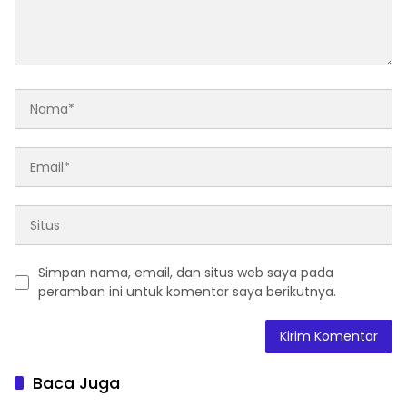
Simpan nama, email, dan situs web saya pada
peramban ini untuk komentar saya berikutnya.
Baca Juga