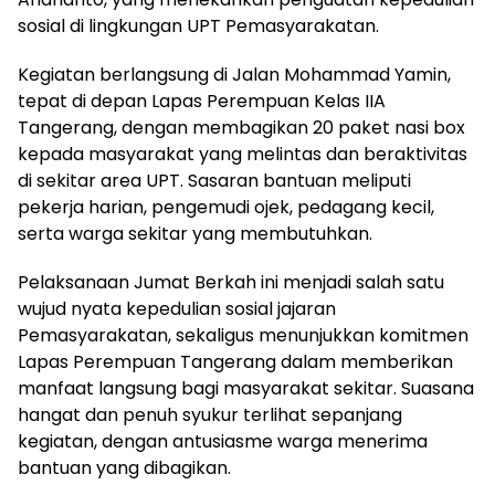
sosial di lingkungan UPT Pemasyarakatan.
Kegiatan berlangsung di Jalan Mohammad Yamin,
tepat di depan Lapas Perempuan Kelas IIA
Tangerang, dengan membagikan 20 paket nasi box
kepada masyarakat yang melintas dan beraktivitas
di sekitar area UPT. Sasaran bantuan meliputi
pekerja harian, pengemudi ojek, pedagang kecil,
serta warga sekitar yang membutuhkan.
Pelaksanaan Jumat Berkah ini menjadi salah satu
wujud nyata kepedulian sosial jajaran
Pemasyarakatan, sekaligus menunjukkan komitmen
Lapas Perempuan Tangerang dalam memberikan
manfaat langsung bagi masyarakat sekitar. Suasana
hangat dan penuh syukur terlihat sepanjang
kegiatan, dengan antusiasme warga menerima
bantuan yang dibagikan.