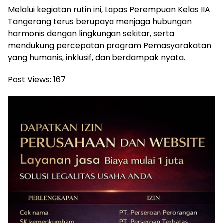
Melalui kegiatan rutin ini, Lapas Perempuan Kelas IIA
Tangerang terus berupaya menjaga hubungan
harmonis dengan lingkungan sekitar, serta
mendukung percepatan program Pemasyarakatan
yang humanis, inklusif, dan berdampak nyata.
Post Views:
167