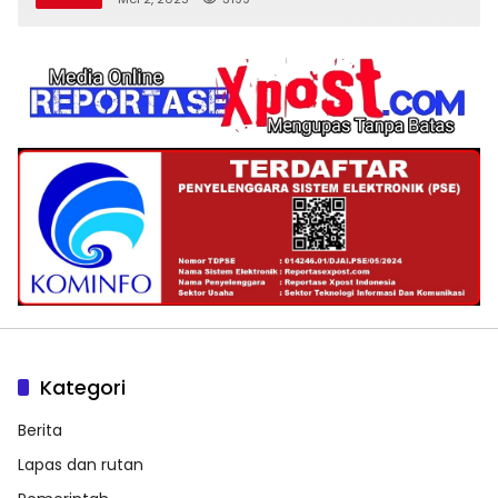
Kategori
Berita
Lapas dan rutan