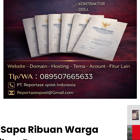
 Sapa Ribuan Warga