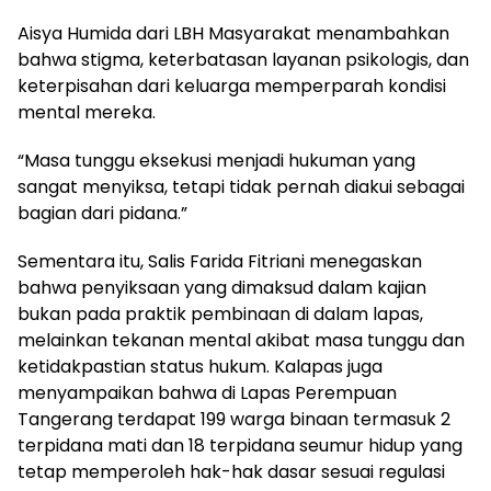
Aisya Humida dari LBH Masyarakat menambahkan
bahwa stigma, keterbatasan layanan psikologis, dan
keterpisahan dari keluarga memperparah kondisi
mental mereka.
“Masa tunggu eksekusi menjadi hukuman yang
sangat menyiksa, tetapi tidak pernah diakui sebagai
bagian dari pidana.”
Sementara itu, Salis Farida Fitriani menegaskan
bahwa penyiksaan yang dimaksud dalam kajian
bukan pada praktik pembinaan di dalam lapas,
melainkan tekanan mental akibat masa tunggu dan
ketidakpastian status hukum. Kalapas juga
menyampaikan bahwa di Lapas Perempuan
Tangerang terdapat 199 warga binaan termasuk 2
terpidana mati dan 18 terpidana seumur hidup yang
tetap memperoleh hak-hak dasar sesuai regulasi