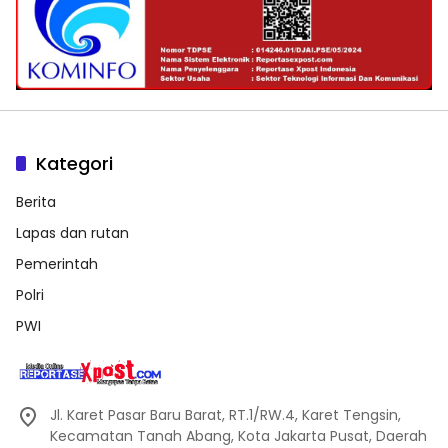
Kategori
Berita
Lapas dan rutan
Pemerintah
Polri
PWI
Jl. Karet Pasar Baru Barat, RT.1/RW.4, Karet Tengsin,
Kecamatan Tanah Abang, Kota Jakarta Pusat, Daerah