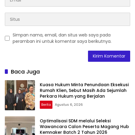
Simpan nama, email, dan situs web saya pada
peramban ini untuk komentar saya berikutnya.
Baca Juga
Kuasa Hukum Minta Penundaan Eksekusi
Rumah Klien, Sebut Masih Ada Sejumlah
Perkara Hukum yang Berjalan
Berita
Agustus 6, 2026
Optimalisasi SDM melalui Seleksi
Wawancara Calon Peserta Magang Hub
Kemnaker Batch 2 Tahun 2026