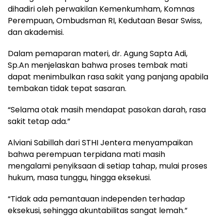
dihadiri oleh perwakilan Kemenkumham, Komnas
Perempuan, Ombudsman RI, Kedutaan Besar Swiss,
dan akademisi.
Dalam pemaparan materi, dr. Agung Sapta Adi,
Sp.An menjelaskan bahwa proses tembak mati
dapat menimbulkan rasa sakit yang panjang apabila
tembakan tidak tepat sasaran.
“Selama otak masih mendapat pasokan darah, rasa
sakit tetap ada.”
Alviani Sabillah dari STHI Jentera menyampaikan
bahwa perempuan terpidana mati masih
mengalami penyiksaan di setiap tahap, mulai proses
hukum, masa tunggu, hingga eksekusi.
“Tidak ada pemantauan independen terhadap
eksekusi, sehingga akuntabilitas sangat lemah.”