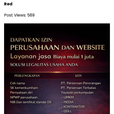
Red
Post Views:
589