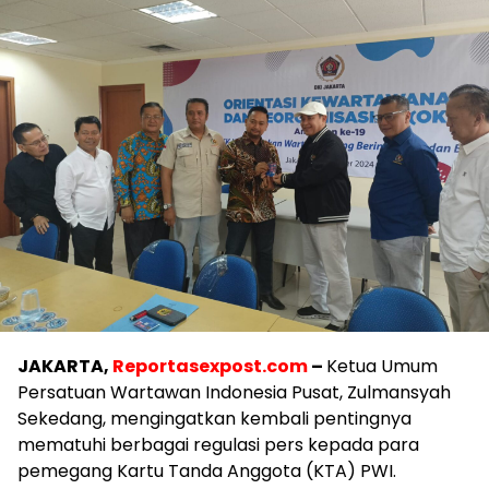
JAKARTA,
Reportasexpost.com
–
Ketua Umum
Persatuan Wartawan Indonesia Pusat, Zulmansyah
Sekedang, mengingatkan kembali pentingnya
mematuhi berbagai regulasi pers kepada para
pemegang Kartu Tanda Anggota (KTA) PWI.