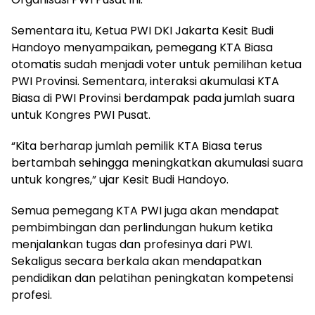
Sementara itu, Ketua PWI DKI Jakarta Kesit Budi
Handoyo menyampaikan, pemegang KTA Biasa
otomatis sudah menjadi voter untuk pemilihan ketua
PWI Provinsi. Sementara, interaksi akumulasi KTA
Biasa di PWI Provinsi berdampak pada jumlah suara
untuk Kongres PWI Pusat.
“Kita berharap jumlah pemilik KTA Biasa terus
bertambah sehingga meningkatkan akumulasi suara
untuk kongres,” ujar Kesit Budi Handoyo.
Semua pemegang KTA PWI juga akan mendapat
pembimbingan dan perlindungan hukum ketika
menjalankan tugas dan profesinya dari PWI.
Sekaligus secara berkala akan mendapatkan
pendidikan dan pelatihan peningkatan kompetensi
profesi.