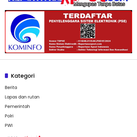
Kategori
Berita
Lapas dan rutan
Pemerintah
Polri
PWI