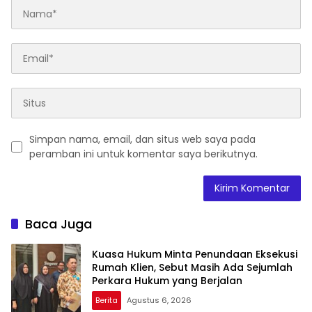
Simpan nama, email, dan situs web saya pada
peramban ini untuk komentar saya berikutnya.
Baca Juga
Kuasa Hukum Minta Penundaan Eksekusi
Rumah Klien, Sebut Masih Ada Sejumlah
Perkara Hukum yang Berjalan
Berita
Agustus 6, 2026