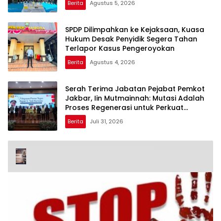
Berita
Agustus 5, 2026
SPDP Dilimpahkan ke Kejaksaan, Kuasa
Hukum Desak Penyidik Segera Tahan
Terlapor Kasus Pengeroyokan
Berita
Agustus 4, 2026
Serah Terima Jabatan Pejabat Pemkot
Jakbar, Iin Mutmainnah: Mutasi Adalah
Proses Regenerasi untuk Perkuat
Pelayanan Publik
Berita
Juli 31, 2026