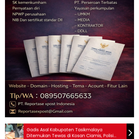
Gadis Asal Kabupaten Tasikmalaya
Ditemukan Tewas di Kosan Ciamis, Polisi