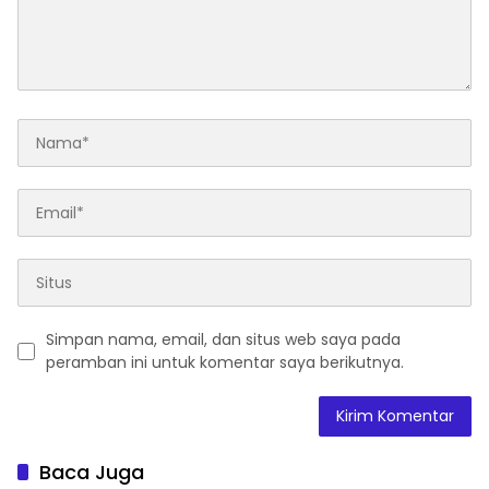
Simpan nama, email, dan situs web saya pada
peramban ini untuk komentar saya berikutnya.
Baca Juga