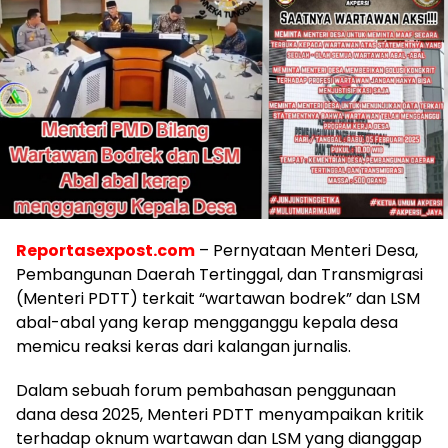
Reportasexpost.com
– Pernyataan Menteri Desa,
Pembangunan Daerah Tertinggal, dan Transmigrasi
(Menteri PDTT) terkait “wartawan bodrek” dan LSM
abal-abal yang kerap mengganggu kepala desa
memicu reaksi keras dari kalangan jurnalis.
Dalam sebuah forum pembahasan penggunaan
dana desa 2025, Menteri PDTT menyampaikan kritik
terhadap oknum wartawan dan LSM yang dianggap