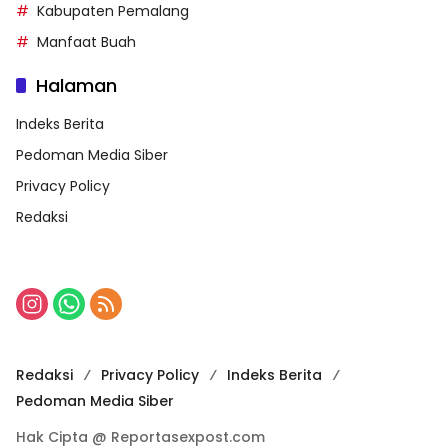
Kabupaten Pemalang
Manfaat Buah
Halaman
Indeks Berita
Pedoman Media Siber
Privacy Policy
Redaksi
Redaksi
Privacy Policy
Indeks Berita
Pedoman Media Siber
Hak Cipta @ Reportasexpost.com