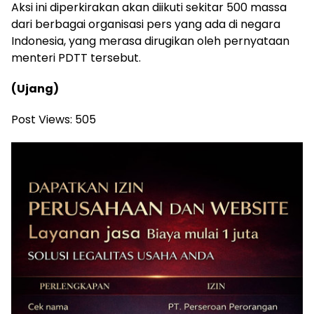
Aksi ini diperkirakan akan diikuti sekitar 500 massa
dari berbagai organisasi pers yang ada di negara
Indonesia, yang merasa dirugikan oleh pernyataan
menteri PDTT tersebut.
(Ujang)
Post Views:
505