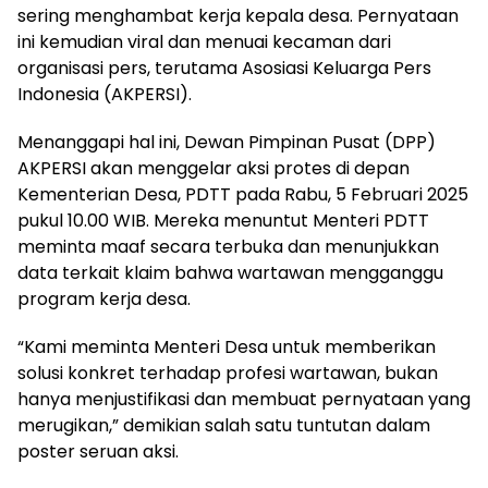
sering menghambat kerja kepala desa. Pernyataan
ini kemudian viral dan menuai kecaman dari
organisasi pers, terutama Asosiasi Keluarga Pers
Indonesia (AKPERSI).
Menanggapi hal ini, Dewan Pimpinan Pusat (DPP)
AKPERSI akan menggelar aksi protes di depan
Kementerian Desa, PDTT pada Rabu, 5 Februari 2025
pukul 10.00 WIB. Mereka menuntut Menteri PDTT
meminta maaf secara terbuka dan menunjukkan
data terkait klaim bahwa wartawan mengganggu
program kerja desa.
“Kami meminta Menteri Desa untuk memberikan
solusi konkret terhadap profesi wartawan, bukan
hanya menjustifikasi dan membuat pernyataan yang
merugikan,” demikian salah satu tuntutan dalam
poster seruan aksi.