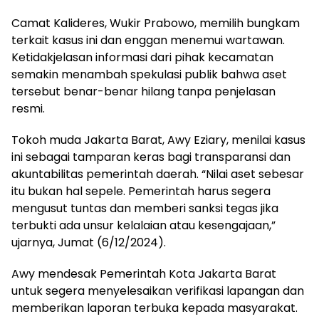
Camat Kalideres, Wukir Prabowo, memilih bungkam
terkait kasus ini dan enggan menemui wartawan.
Ketidakjelasan informasi dari pihak kecamatan
semakin menambah spekulasi publik bahwa aset
tersebut benar-benar hilang tanpa penjelasan
resmi.
Tokoh muda Jakarta Barat, Awy Eziary, menilai kasus
ini sebagai tamparan keras bagi transparansi dan
akuntabilitas pemerintah daerah. “Nilai aset sebesar
itu bukan hal sepele. Pemerintah harus segera
mengusut tuntas dan memberi sanksi tegas jika
terbukti ada unsur kelalaian atau kesengajaan,”
ujarnya, Jumat (6/12/2024).
Awy mendesak Pemerintah Kota Jakarta Barat
untuk segera menyelesaikan verifikasi lapangan dan
memberikan laporan terbuka kepada masyarakat.