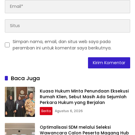
Simpan nama, email, dan situs web saya pada
peramban ini untuk komentar saya berikutnya.
Baca Juga
Kuasa Hukum Minta Penundaan Eksekusi
Rumah Klien, Sebut Masih Ada Sejumlah
Perkara Hukum yang Berjalan
Berita
Agustus 6, 2026
Optimalisasi SDM melalui Seleksi
Wawancara Calon Peserta Magang Hub