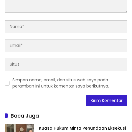
Simpan nama, email, dan situs web saya pada
peramban ini untuk komentar saya berikutnya.
Baca Juga
Kuasa Hukum Minta Penundaan Eksekusi