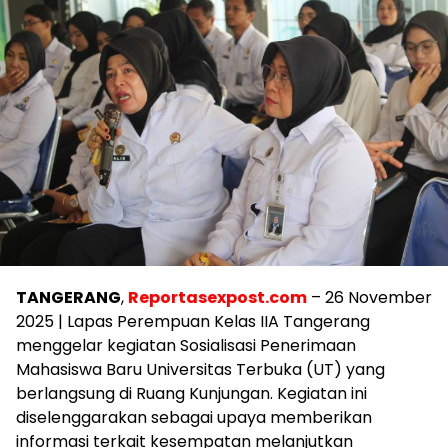
TANGERANG
,
Reportasexpost.com
– 26 November
2025 | Lapas Perempuan Kelas IIA Tangerang
menggelar kegiatan Sosialisasi Penerimaan
Mahasiswa Baru Universitas Terbuka (UT) yang
berlangsung di Ruang Kunjungan. Kegiatan ini
diselenggarakan sebagai upaya memberikan
informasi terkait kesempatan melanjutkan