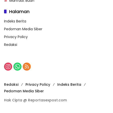
Manfaat Buah
Halaman
Indeks Berita
Pedoman Media Siber
Privacy Policy
Redaksi
Redaksi
Privacy Policy
Indeks Berita
Pedoman Media Siber
Hak Cipta @ Reportasexpost.com