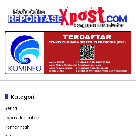
Kategori
Berita
Lapas dan rutan
Pemerintah