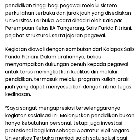
pendidikan tinggi bagi pegawai melalui sistem
perkuliahan terbuka dan jarak jauh yang disediakan
Universitas Terbuka. Acara dihadiri oleh Kalapas
Perempuan Kelas IIA Tangerang, Salis Farida Fitriani,
pejabat struktural, serta jajaran pegawai.
Kegiatan diawali dengan sambutan dari Kalapas Salis
Farida Fitriani. Dalam arahannya, beliau
menyampaikan dukungan penuh kepada pegawai
untuk terus meningkatkan kualitas diri melalui
pendidikan, termasuk melalui program kuliah jarak
jauh yang dapat menyesuaikan dengan ritme tugas
kedinasan.
“Saya sangat mengapresiasi terselenggaranya
kegiatan sosialisasi ini. Melanjutkan pendidikan bukan
hanya kebutuhan personal, tetapi juga investasi
profesional bagi kita sebagai Aparatur Sipil Negara.
Universitas Terbuka menjadi salah satu solusi bagi