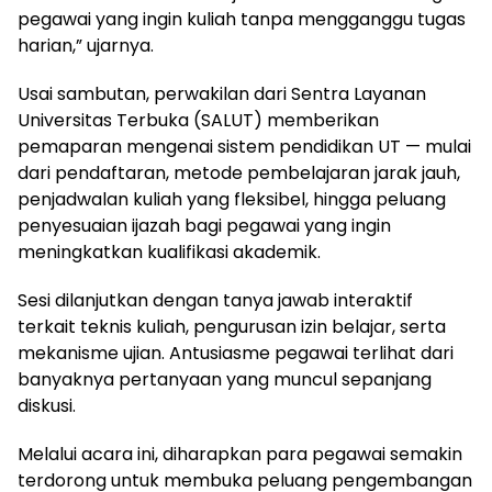
pegawai yang ingin kuliah tanpa mengganggu tugas
harian,” ujarnya.
Usai sambutan, perwakilan dari Sentra Layanan
Universitas Terbuka (SALUT) memberikan
pemaparan mengenai sistem pendidikan UT — mulai
dari pendaftaran, metode pembelajaran jarak jauh,
penjadwalan kuliah yang fleksibel, hingga peluang
penyesuaian ijazah bagi pegawai yang ingin
meningkatkan kualifikasi akademik.
Sesi dilanjutkan dengan tanya jawab interaktif
terkait teknis kuliah, pengurusan izin belajar, serta
mekanisme ujian. Antusiasme pegawai terlihat dari
banyaknya pertanyaan yang muncul sepanjang
diskusi.
Melalui acara ini, diharapkan para pegawai semakin
terdorong untuk membuka peluang pengembangan