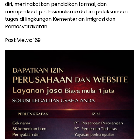
diri, meningkatkan pendidikan formal, dan
memperkuat profesionalisme dalam pelaksanaan
tugas di lingkungan Kementerian Imigrasi dan
Pemasyarakatan.
Post Views:
169