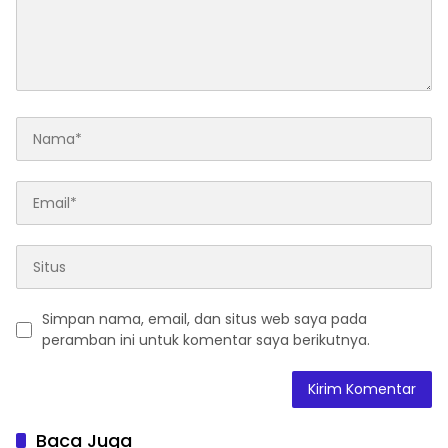
Simpan nama, email, dan situs web saya pada
peramban ini untuk komentar saya berikutnya.
Baca Juga