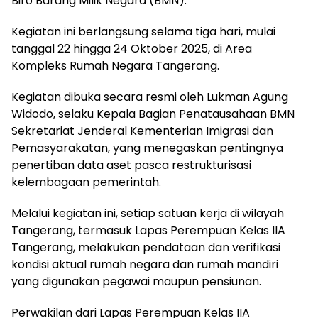
Biro Barang Milik Negara (BMN).
Kegiatan ini berlangsung selama tiga hari, mulai
tanggal 22 hingga 24 Oktober 2025, di Area
Kompleks Rumah Negara Tangerang.
Kegiatan dibuka secara resmi oleh Lukman Agung
Widodo, selaku Kepala Bagian Penatausahaan BMN
Sekretariat Jenderal Kementerian Imigrasi dan
Pemasyarakatan, yang menegaskan pentingnya
penertiban data aset pasca restrukturisasi
kelembagaan pemerintah.
Melalui kegiatan ini, setiap satuan kerja di wilayah
Tangerang, termasuk Lapas Perempuan Kelas IIA
Tangerang, melakukan pendataan dan verifikasi
kondisi aktual rumah negara dan rumah mandiri
yang digunakan pegawai maupun pensiunan.
Perwakilan dari Lapas Perempuan Kelas IIA