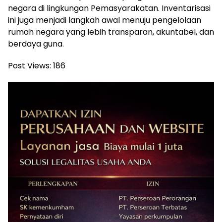
negara di lingkungan Pemasyarakatan. Inventarisasi
ini juga menjadi langkah awal menuju pengelolaan
rumah negara yang lebih transparan, akuntabel, dan
berdaya guna.
Post Views:
186