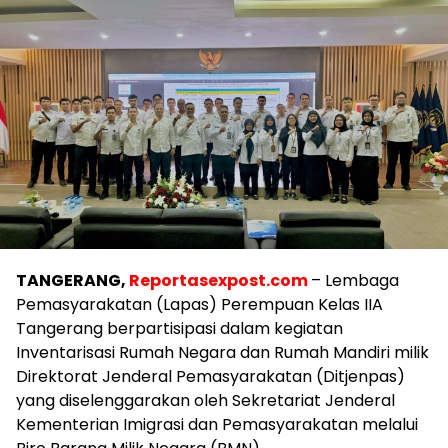
TANGERANG,
Reportasexpost.com
– Lembaga
Pemasyarakatan (Lapas) Perempuan Kelas IIA
Tangerang berpartisipasi dalam kegiatan
Inventarisasi Rumah Negara dan Rumah Mandiri milik
Direktorat Jenderal Pemasyarakatan (Ditjenpas)
yang diselenggarakan oleh Sekretariat Jenderal
Kementerian Imigrasi dan Pemasyarakatan melalui