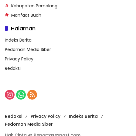
Kabupaten Pemalang
Manfaat Buah
Halaman
Indeks Berita
Pedoman Media Siber
Privacy Policy
Redaksi
Redaksi
Privacy Policy
Indeks Berita
Pedoman Media Siber
Hak Cipta @ Reportasexpost.com