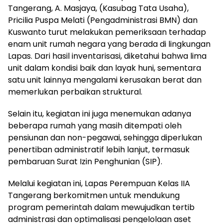
Tangerang, A. Masjaya, (Kasubag Tata Usaha),
Pricilia Puspa Melati (Pengadministrasi BMN) dan
Kuswanto turut melakukan pemeriksaan terhadap
enam unit rumah negara yang berada di lingkungan
Lapas. Dari hasil inventarisasi, diketahui bahwa lima
unit dalam kondisi baik dan layak huni, sementara
satu unit lainnya mengalami kerusakan berat dan
memerlukan perbaikan struktural.
Selain itu, kegiatan ini juga menemukan adanya
beberapa rumah yang masih ditempati oleh
pensiunan dan non-pegawai, sehingga diperlukan
penertiban administratif lebih lanjut, termasuk
pembaruan Surat Izin Penghunian (SIP).
Melalui kegiatan ini, Lapas Perempuan Kelas IIA
Tangerang berkomitmen untuk mendukung
program pemerintah dalam mewujudkan tertib
administrasi dan optimalisasi pengelolaan aset