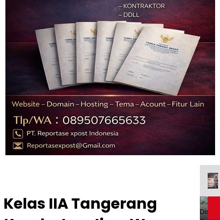
Kelas IIA Tangerang