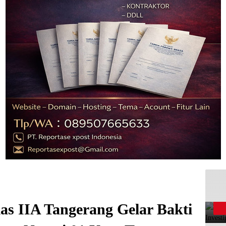
s IIA Tangerang Gelar Bakti