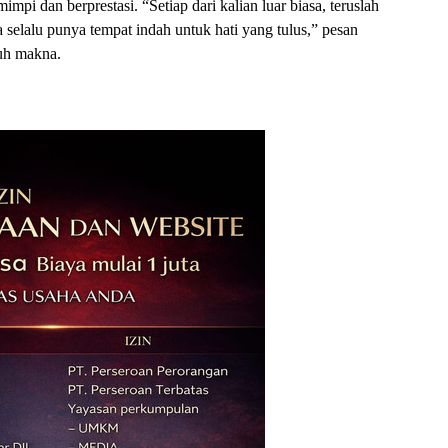
pi dan berprestasi. “Setiap dari kalian luar biasa, teruslah
 selalu punya tempat indah untuk hati yang tulus,” pesan
uh makna.