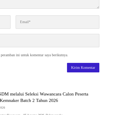
 peramban ini untuk komentar saya berikutnya.
 SDM melalui Seleksi Wawancara Calon Peserta
Kemnaker Batch 2 Tahun 2026
2026