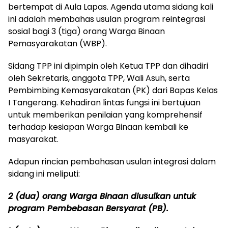
bertempat di Aula Lapas. Agenda utama sidang kali
ini adalah membahas usulan program reintegrasi
sosial bagi 3 (tiga) orang Warga Binaan
Pemasyarakatan (WBP).
Sidang TPP ini dipimpin oleh Ketua TPP dan dihadiri
oleh Sekretaris, anggota TPP, Wali Asuh, serta
Pembimbing Kemasyarakatan (PK) dari Bapas Kelas
I Tangerang. Kehadiran lintas fungsi ini bertujuan
untuk memberikan penilaian yang komprehensif
terhadap kesiapan Warga Binaan kembali ke
masyarakat.
Adapun rincian pembahasan usulan integrasi dalam
sidang ini meliputi:
2 (dua) orang Warga Binaan diusulkan untuk
program Pembebasan Bersyarat (PB).