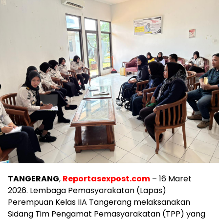
TANGERANG
,
Reportasexpost.com
– 16 Maret
2026. Lembaga Pemasyarakatan (Lapas)
Perempuan Kelas IIA Tangerang melaksanakan
Sidang Tim Pengamat Pemasyarakatan (TPP) yang