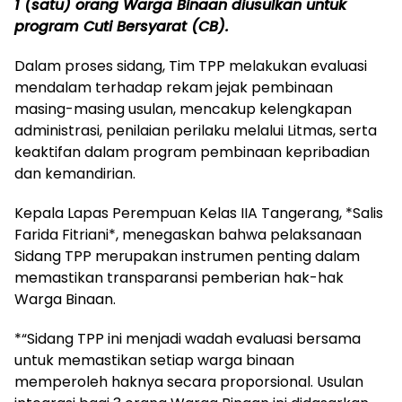
1 (satu) orang Warga Binaan diusulkan untuk
program Cuti Bersyarat (CB).
Dalam proses sidang, Tim TPP melakukan evaluasi
mendalam terhadap rekam jejak pembinaan
masing-masing usulan, mencakup kelengkapan
administrasi, penilaian perilaku melalui Litmas, serta
keaktifan dalam program pembinaan kepribadian
dan kemandirian.
Kepala Lapas Perempuan Kelas IIA Tangerang, *Salis
Farida Fitriani*, menegaskan bahwa pelaksanaan
Sidang TPP merupakan instrumen penting dalam
memastikan transparansi pemberian hak-hak
Warga Binaan.
*“Sidang TPP ini menjadi wadah evaluasi bersama
untuk memastikan setiap warga binaan
memperoleh haknya secara proporsional. Usulan