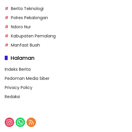
Berita Teknologi
Polres Pekalongan
Ndoro Nur
Kabupaten Pemalang
Manfaat Buah
Halaman
Indeks Berita
Pedoman Media Siber
Privacy Policy
Redaksi