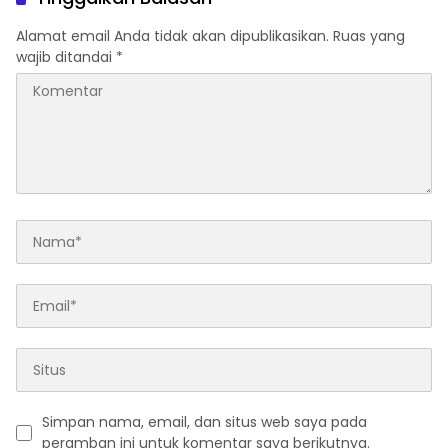
Publik
Alamat email Anda tidak akan dipublikasikan.
Ruas yang
wajib ditandai
*
Simpan nama, email, dan situs web saya pada
peramban ini untuk komentar saya berikutnya.