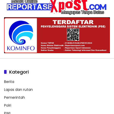
Kategori
Berita
Lapas dan rutan
Pemerintah
Polri
PWI