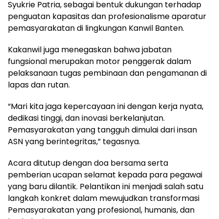
Syukrie Patria, sebagai bentuk dukungan terhadap
penguatan kapasitas dan profesionalisme aparatur
pemasyarakatan di lingkungan Kanwil Banten.
Kakanwil juga menegaskan bahwa jabatan
fungsional merupakan motor penggerak dalam
pelaksanaan tugas pembinaan dan pengamanan di
lapas dan rutan.
“Mari kita jaga kepercayaan ini dengan kerja nyata,
dedikasi tinggi, dan inovasi berkelanjutan.
Pemasyarakatan yang tangguh dimulai dari insan
ASN yang berintegritas,” tegasnya.
Acara ditutup dengan doa bersama serta
pemberian ucapan selamat kepada para pegawai
yang baru dilantik. Pelantikan ini menjadi salah satu
langkah konkret dalam mewujudkan transformasi
Pemasyarakatan yang profesional, humanis, dan