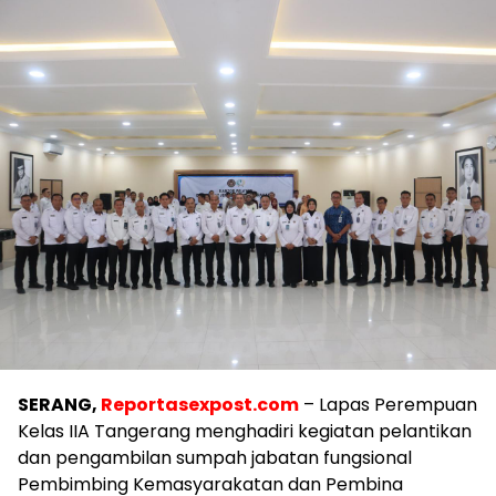
SERANG,
Reportasexpost.com
– Lapas Perempuan
Kelas IIA Tangerang menghadiri kegiatan pelantikan
dan pengambilan sumpah jabatan fungsional
Pembimbing Kemasyarakatan dan Pembina