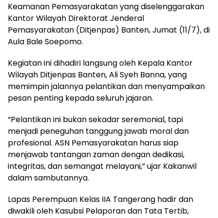
Keamanan Pemasyarakatan yang diselenggarakan
Kantor Wilayah Direktorat Jenderal
Pemasyarakatan (Ditjenpas) Banten, Jumat (11/7), di
Aula Bale Soepomo.
Kegiatan ini dihadiri langsung oleh Kepala Kantor
Wilayah Ditjenpas Banten, Ali Syeh Banna, yang
memimpin jalannya pelantikan dan menyampaikan
pesan penting kepada seluruh jajaran.
“Pelantikan ini bukan sekadar seremonial, tapi
menjadi peneguhan tanggung jawab moral dan
profesional. ASN Pemasyarakatan harus siap
menjawab tantangan zaman dengan dedikasi,
integritas, dan semangat melayani,” ujar Kakanwil
dalam sambutannya.
Lapas Perempuan Kelas IIA Tangerang hadir dan
diwakili oleh Kasubsi Pelaporan dan Tata Tertib,