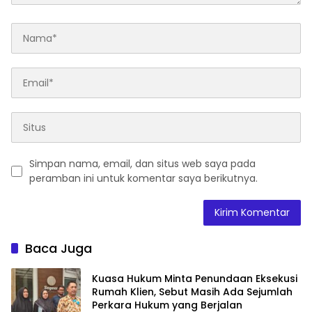
Simpan nama, email, dan situs web saya pada
peramban ini untuk komentar saya berikutnya.
Baca Juga
Kuasa Hukum Minta Penundaan Eksekusi
Rumah Klien, Sebut Masih Ada Sejumlah
Perkara Hukum yang Berjalan