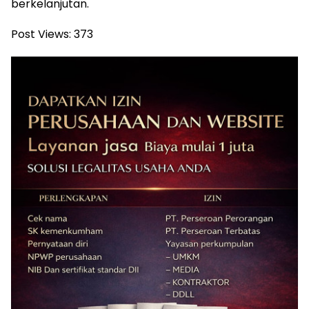
berkelanjutan.
Post Views:
373