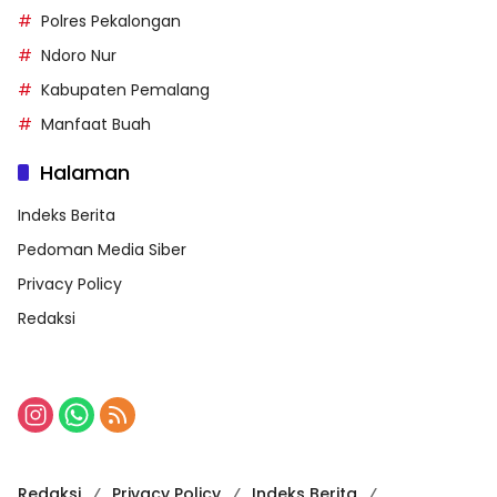
Polres Pekalongan
Ndoro Nur
Kabupaten Pemalang
Manfaat Buah
Halaman
Indeks Berita
Pedoman Media Siber
Privacy Policy
Redaksi
Redaksi
Privacy Policy
Indeks Berita