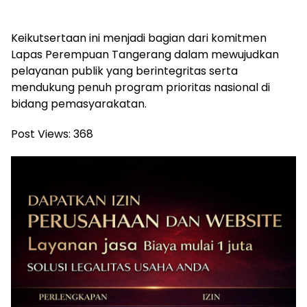
Keikutsertaan ini menjadi bagian dari komitmen
Lapas Perempuan Tangerang dalam mewujudkan
pelayanan publik yang berintegritas serta
mendukung penuh program prioritas nasional di
bidang pemasyarakatan.
Post Views:
368