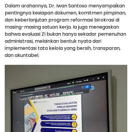
Dalam arahannya, Dr. Iwan Santoso menyampaikan
pentingnya kesiapan dokumen, komitmen pimpinan,
dan keberlanjutan program reformasi birokrasi di
masing-masing satuan kerja. Ia juga menegaskan
bahwa evaluasi ZI bukan hanya sekadar pemenuhan
administrasi, melainkan bentuk nyata dari
implementasi tata kelola yang bersih, transparan,
dan akuntabel.