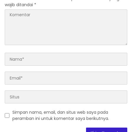
wajib ditandai
*
Simpan nama, email, dan situs web saya pada
peramban ini untuk komentar saya berikutnya.