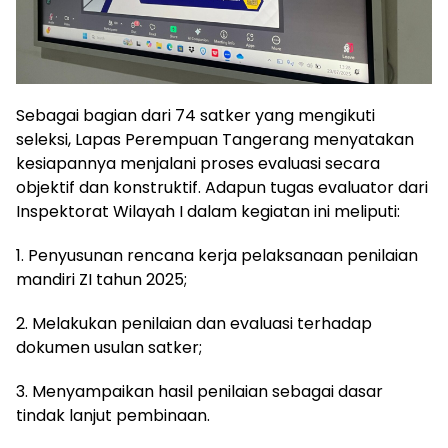
Sebagai bagian dari 74 satker yang mengikuti
seleksi, Lapas Perempuan Tangerang menyatakan
kesiapannya menjalani proses evaluasi secara
objektif dan konstruktif. Adapun tugas evaluator dari
Inspektorat Wilayah I dalam kegiatan ini meliputi:
1. Penyusunan rencana kerja pelaksanaan penilaian
mandiri ZI tahun 2025;
2. Melakukan penilaian dan evaluasi terhadap
dokumen usulan satker;
3. Menyampaikan hasil penilaian sebagai dasar
tindak lanjut pembinaan.