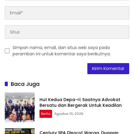
Simpan nama, email, dan situs web saya pada
peramban ini untuk komentar saya berikutnya.
Baca Juga
Hut Kedua Depa-ri: Saatnya Advokat
Bersatu dan Bergerak Untuk Keadilan
Berita
Agustus 10, 2026
Century SPA Disorot Warga, Dugaan