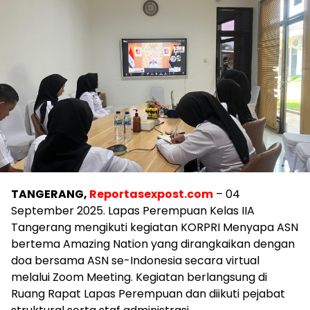
TANGERANG,
Reportasexpost.com
– 04
September 2025. Lapas Perempuan Kelas IIA
Tangerang mengikuti kegiatan KORPRI Menyapa ASN
bertema Amazing Nation yang dirangkaikan dengan
doa bersama ASN se-Indonesia secara virtual
melalui Zoom Meeting. Kegiatan berlangsung di
Ruang Rapat Lapas Perempuan dan diikuti pejabat