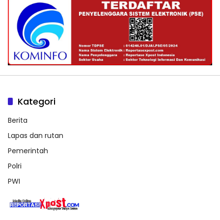
Kategori
Berita
Lapas dan rutan
Pemerintah
Polri
PWI