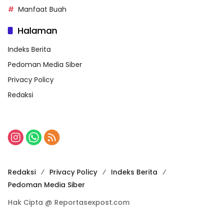
Manfaat Buah
Halaman
Indeks Berita
Pedoman Media Siber
Privacy Policy
Redaksi
Redaksi
Privacy Policy
Indeks Berita
Pedoman Media Siber
Hak Cipta @ Reportasexpost.com