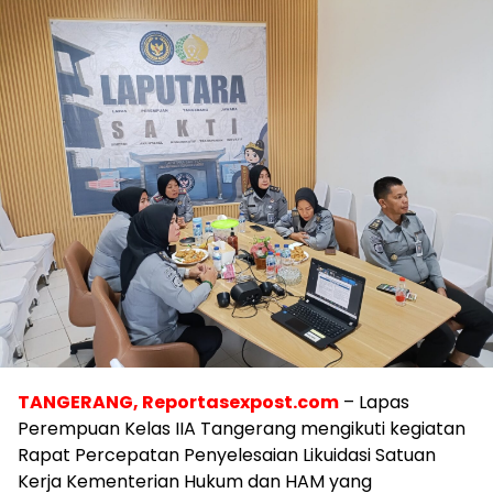
TANGERANG,
Reportasexpost.com
– Lapas
Perempuan Kelas IIA Tangerang mengikuti kegiatan
Rapat Percepatan Penyelesaian Likuidasi Satuan
Kerja Kementerian Hukum dan HAM yang