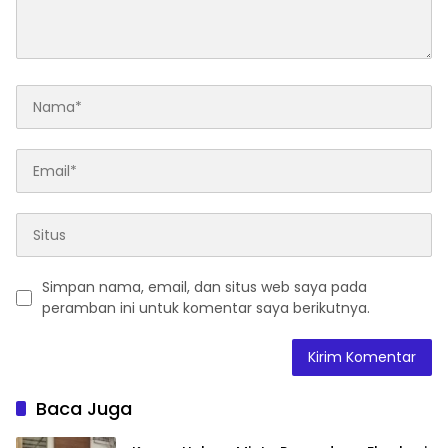
Simpan nama, email, dan situs web saya pada
peramban ini untuk komentar saya berikutnya.
Baca Juga