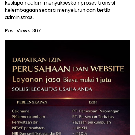
kesiapan dalam menyukseskan proses transisi
kelembagaan secara menyeluruh dan tertib
administrasi.
Post Views:
367