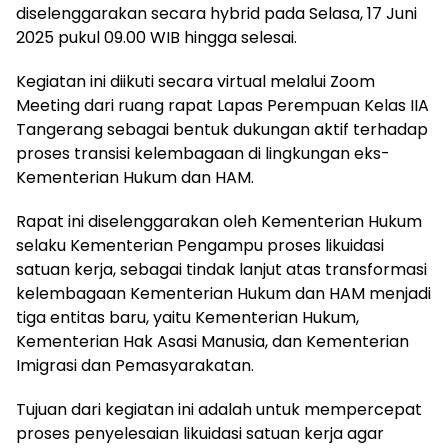
diselenggarakan secara hybrid pada Selasa, 17 Juni
2025 pukul 09.00 WIB hingga selesai.
Kegiatan ini diikuti secara virtual melalui Zoom
Meeting dari ruang rapat Lapas Perempuan Kelas IIA
Tangerang sebagai bentuk dukungan aktif terhadap
proses transisi kelembagaan di lingkungan eks-
Kementerian Hukum dan HAM.
Rapat ini diselenggarakan oleh Kementerian Hukum
selaku Kementerian Pengampu proses likuidasi
satuan kerja, sebagai tindak lanjut atas transformasi
kelembagaan Kementerian Hukum dan HAM menjadi
tiga entitas baru, yaitu Kementerian Hukum,
Kementerian Hak Asasi Manusia, dan Kementerian
Imigrasi dan Pemasyarakatan.
Tujuan dari kegiatan ini adalah untuk mempercepat
proses penyelesaian likuidasi satuan kerja agar