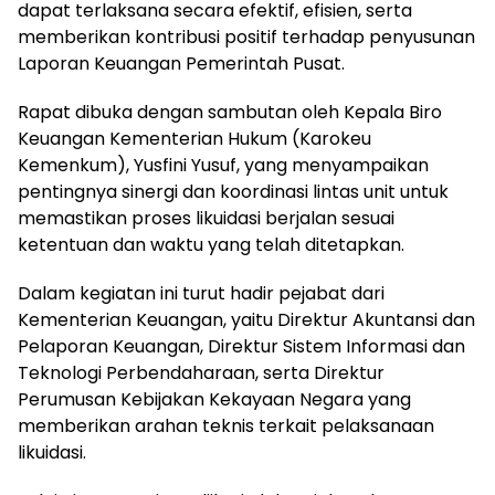
dapat terlaksana secara efektif, efisien, serta
memberikan kontribusi positif terhadap penyusunan
Laporan Keuangan Pemerintah Pusat.
Rapat dibuka dengan sambutan oleh Kepala Biro
Keuangan Kementerian Hukum (Karokeu
Kemenkum), Yusfini Yusuf, yang menyampaikan
pentingnya sinergi dan koordinasi lintas unit untuk
memastikan proses likuidasi berjalan sesuai
ketentuan dan waktu yang telah ditetapkan.
Dalam kegiatan ini turut hadir pejabat dari
Kementerian Keuangan, yaitu Direktur Akuntansi dan
Pelaporan Keuangan, Direktur Sistem Informasi dan
Teknologi Perbendaharaan, serta Direktur
Perumusan Kebijakan Kekayaan Negara yang
memberikan arahan teknis terkait pelaksanaan
likuidasi.