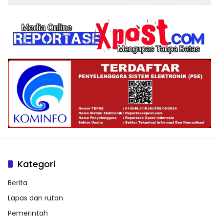
Kategori
Berita
Lapas dan rutan
Pemerintah