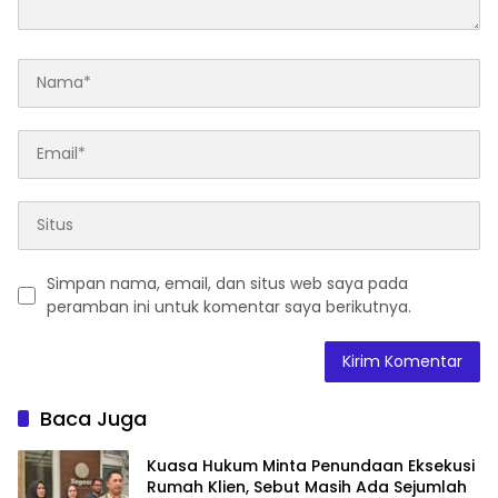
Simpan nama, email, dan situs web saya pada
peramban ini untuk komentar saya berikutnya.
Baca Juga
Kuasa Hukum Minta Penundaan Eksekusi
Rumah Klien, Sebut Masih Ada Sejumlah