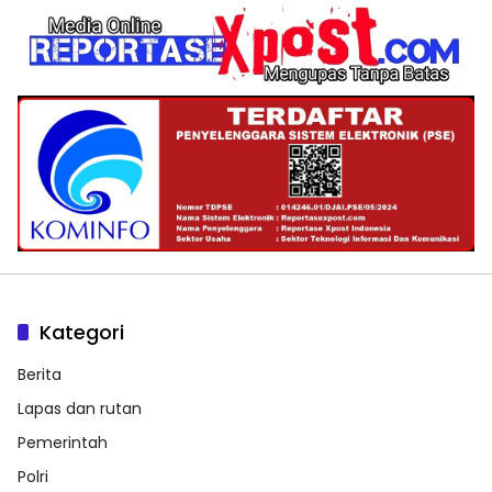
Kategori
Berita
Lapas dan rutan
Pemerintah
Polri