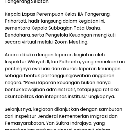
Tangerang Selatan.
Kepala Lapas Perempuan Kelas IIA Tangerang,
Prihartati, hadir langsung dalam kegiatan ini,
sementara Kepala Subbagian Tata Usaha,
Bendahara, serta Pengelola Keuangan mengikuti
secara virtual melalui Zoom Meeting.
Acara dibuka dengan laporan kegiatan oleh
Inspektur Wilayah II, Ian Fidhianto, yang menekankan
pentingnya evaluasi dan akurasi laporan keuangan
sebagai bentuk pertanggungjawaban anggaran
negara. “Reviu laporan keuangan bukan hanya
bentuk kewajiban administratif, tetapi juga refleksi
akuntabilitas dan integritas institusi,” ungkapnya.
Selanjutnya, kegiatan dilanjutkan dengan sambutan
dari Inspektur Jenderal Kementerian Imigrasi dan
Pemasyarakatan, Yan Sultra Indrajaya, yang