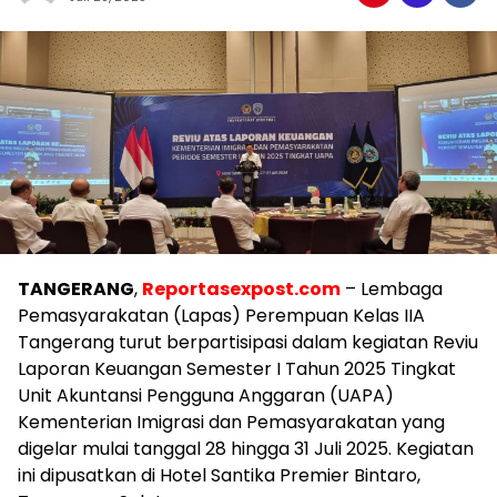
TANGERANG
,
Reportasexpost.com
– Lembaga
Pemasyarakatan (Lapas) Perempuan Kelas IIA
Tangerang turut berpartisipasi dalam kegiatan Reviu
Laporan Keuangan Semester I Tahun 2025 Tingkat
Unit Akuntansi Pengguna Anggaran (UAPA)
Kementerian Imigrasi dan Pemasyarakatan yang
digelar mulai tanggal 28 hingga 31 Juli 2025. Kegiatan
ini dipusatkan di Hotel Santika Premier Bintaro,