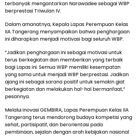
terbanyak mengantarkan Narawadee sebagai WBP
berprestasi Triwulan IV.
Dalam amanatnya, Kepala Lapas Perempuan Kelas
IIA Tangerang menyampaikan bahwa penghargaan
ini diharapkan menjadi motivasi bagi seluruh WBP.
“Jadikan penghargaan ini sebagai motivasi untuk
terus berkegiatan dan memberikan yang terbaik
bagi Lapas ini. Semua WBP memiliki kesempatan
yang sama untuk menjadi WBP berprestasi. Jadikan
ajang ini sebagai sarana positif untuk semakin giat
berkegiatan dan melakukan hal-hal bermanfaat,”
pesannya.
Melalui inovasi GEMBIRA, Lapas Perempuan Kelas IIA
Tangerang terus mendorong budaya kompetisi yang
sehat, partisipatif, dan berorientasi pada
pembinaan, sejalan dengan arah kebijakan nasional