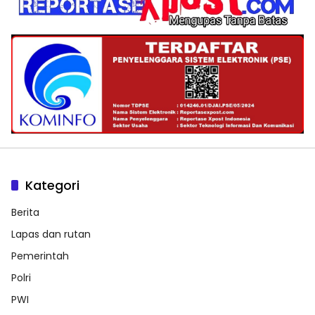
Kategori
Berita
Lapas dan rutan
Pemerintah
Polri
PWI