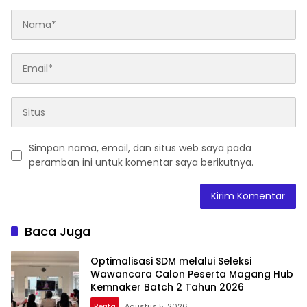
Simpan nama, email, dan situs web saya pada
peramban ini untuk komentar saya berikutnya.
Baca Juga
Optimalisasi SDM melalui Seleksi
Wawancara Calon Peserta Magang Hub
Kemnaker Batch 2 Tahun 2026
Berita
Agustus 5, 2026