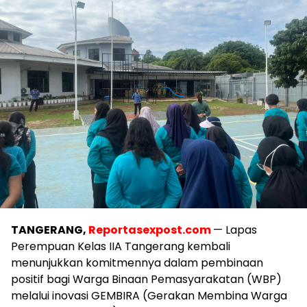
TANGERANG,
Reportasexpost.com
— Lapas
Perempuan Kelas IIA Tangerang kembali
menunjukkan komitmennya dalam pembinaan
positif bagi Warga Binaan Pemasyarakatan (WBP)
melalui inovasi GEMBIRA (Gerakan Membina Warga