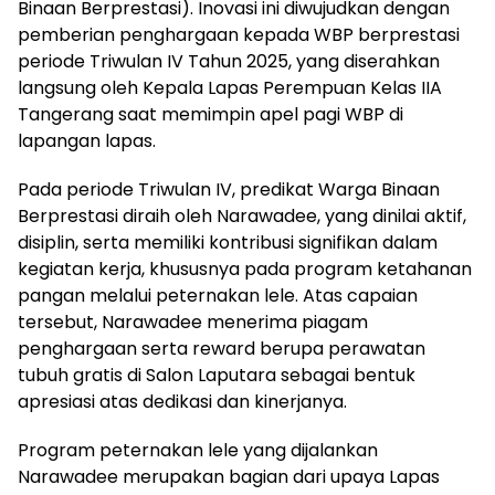
Binaan Berprestasi). Inovasi ini diwujudkan dengan
pemberian penghargaan kepada WBP berprestasi
periode Triwulan IV Tahun 2025, yang diserahkan
langsung oleh Kepala Lapas Perempuan Kelas IIA
Tangerang saat memimpin apel pagi WBP di
lapangan lapas.
Pada periode Triwulan IV, predikat Warga Binaan
Berprestasi diraih oleh Narawadee, yang dinilai aktif,
disiplin, serta memiliki kontribusi signifikan dalam
kegiatan kerja, khususnya pada program ketahanan
pangan melalui peternakan lele. Atas capaian
tersebut, Narawadee menerima piagam
penghargaan serta reward berupa perawatan
tubuh gratis di Salon Laputara sebagai bentuk
apresiasi atas dedikasi dan kinerjanya.
Program peternakan lele yang dijalankan
Narawadee merupakan bagian dari upaya Lapas