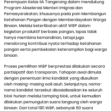
Perempuan Kelas IIA Tangerang dalam mendukung
Program Akselerasi Menteri Imigrasi dan
Pemasyarakatan, khususnya pada poin Membangun
Ketahanan Pangan dengan Memberdayakan Warga
Binaan. Melalui keterlibatan aktif WBP dalam
kegiatan produktif berbasis pangan, lapas tidak
hanya membina kemandirian, tetapi juga
mendorong kontribusi nyata terhadap ketahanan
pangan serta pembekalan keterampilan bagi warga
binaan.
Proses pemilihan WBP berprestasi dilakukan secara
partisipatif dan transparan. Tahapan awal dimulai
dengan penentuan lima kandidat yang diusulkan
oleh masing-masing wali asuh. Selanjutnya, nama-
nama kandidat tersebut disosialisasikan ke seluruh
blok hunian melalui tamping blok, untuk kemudian
dilakukan pemungutan suara langsung oleh warga
binaan. Dari total 190 WBP, sebanyak 60 suara