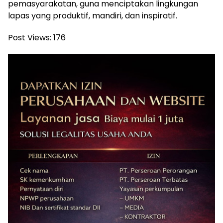
pemasyarakatan, guna menciptakan lingkungan
lapas yang produktif, mandiri, dan inspiratif.
Post Views:
176