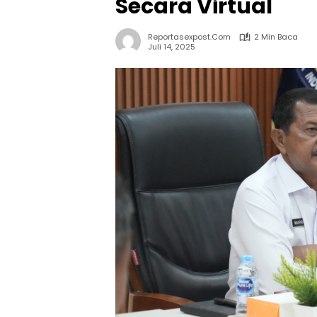
Secara Virtual
Reportasexpost.com
2 Min Baca
Juli 14, 2025