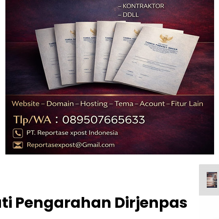
ti Pengarahan Dirjenpas