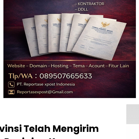
vinsi Telah Mengirim