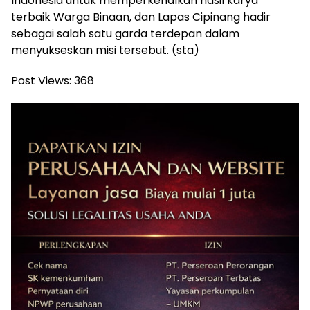
Indonesia untuk memperkenalkan hasil karya
terbaik Warga Binaan, dan Lapas Cipinang hadir
sebagai salah satu garda terdepan dalam
menyukseskan misi tersebut. (sta)
Post Views:
368