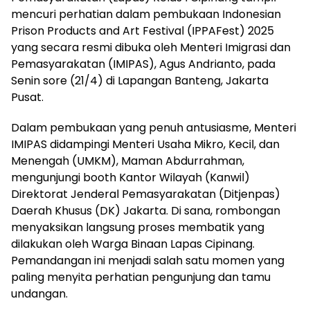
mencuri perhatian dalam pembukaan Indonesian
Prison Products and Art Festival (IPPAFest) 2025
yang secara resmi dibuka oleh Menteri Imigrasi dan
Pemasyarakatan (IMIPAS), Agus Andrianto, pada
Senin sore (21/4) di Lapangan Banteng, Jakarta
Pusat.
Dalam pembukaan yang penuh antusiasme, Menteri
IMIPAS didampingi Menteri Usaha Mikro, Kecil, dan
Menengah (UMKM), Maman Abdurrahman,
mengunjungi booth Kantor Wilayah (Kanwil)
Direktorat Jenderal Pemasyarakatan (Ditjenpas)
Daerah Khusus (DK) Jakarta. Di sana, rombongan
menyaksikan langsung proses membatik yang
dilakukan oleh Warga Binaan Lapas Cipinang.
Pemandangan ini menjadi salah satu momen yang
paling menyita perhatian pengunjung dan tamu
undangan.