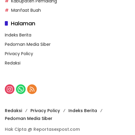
Kabupaten Pemalang
Manfaat Buah
Halaman
Indeks Berita
Pedoman Media Siber
Privacy Policy
Redaksi
Redaksi
Privacy Policy
Indeks Berita
Pedoman Media Siber
Hak Cipta @ Reportasexpost.com