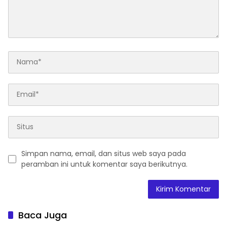
Simpan nama, email, dan situs web saya pada
peramban ini untuk komentar saya berikutnya.
Baca Juga