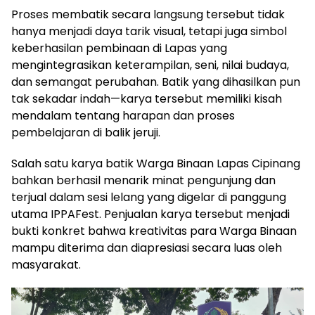
Proses membatik secara langsung tersebut tidak
hanya menjadi daya tarik visual, tetapi juga simbol
keberhasilan pembinaan di Lapas yang
mengintegrasikan keterampilan, seni, nilai budaya,
dan semangat perubahan. Batik yang dihasilkan pun
tak sekadar indah—karya tersebut memiliki kisah
mendalam tentang harapan dan proses
pembelajaran di balik jeruji.
Salah satu karya batik Warga Binaan Lapas Cipinang
bahkan berhasil menarik minat pengunjung dan
terjual dalam sesi lelang yang digelar di panggung
utama IPPAFest. Penjualan karya tersebut menjadi
bukti konkret bahwa kreativitas para Warga Binaan
mampu diterima dan diapresiasi secara luas oleh
masyarakat.