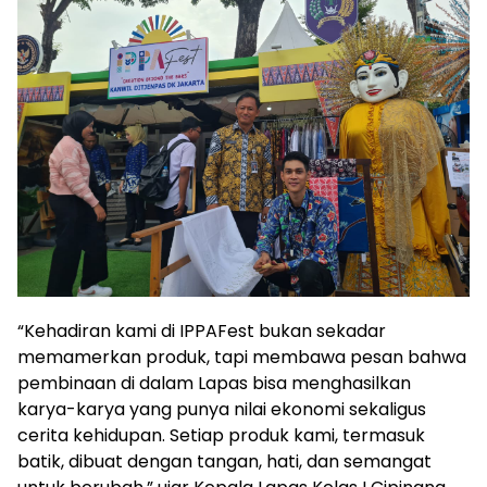
“Kehadiran kami di IPPAFest bukan sekadar
memamerkan produk, tapi membawa pesan bahwa
pembinaan di dalam Lapas bisa menghasilkan
karya-karya yang punya nilai ekonomi sekaligus
cerita kehidupan. Setiap produk kami, termasuk
batik, dibuat dengan tangan, hati, dan semangat