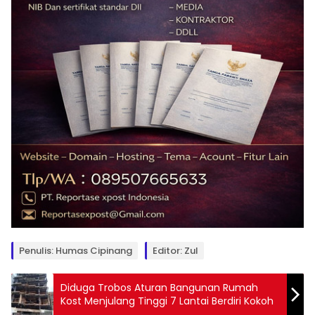
Penulis: Humas Cipinang
Editor: Zul
Diduga Trobos Aturan Bangunan Rumah
Kost Menjulang Tinggi 7 Lantai Berdiri Kokoh