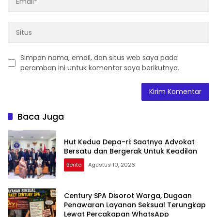
Simpan nama, email, dan situs web saya pada
peramban ini untuk komentar saya berikutnya.
Baca Juga
Hut Kedua Depa-ri: Saatnya Advokat
Bersatu dan Bergerak Untuk Keadilan
Berita
Agustus 10, 2026
Century SPA Disorot Warga, Dugaan
Penawaran Layanan Seksual Terungkap
Lewat Percakapan WhatsApp