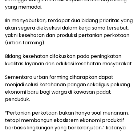
yang memadai.
Iin menyebutkan, terdapat dua bidang prioritas yang
akan segera dieksekusi dalam kerja sama tersebut,
yakni kesehatan dan produksi pertanian perkotaan
(urban farming).
Bidang kesehatan difokuskan pada peningkatan
kualitas layanan dan edukasi kesehatan masyarakat.
Sementara urban farming diharapkan dapat
menjadi solusi ketahanan pangan sekaligus peluang
ekonomi baru bagi warga di kawasan padat
penduduk.
“Pertanian perkotaan bukan hanya soal menanam,
tetapi membangun ekosistem ekonomi produktif
berbasis lingkungan yang berkelanjutan,” katanya.