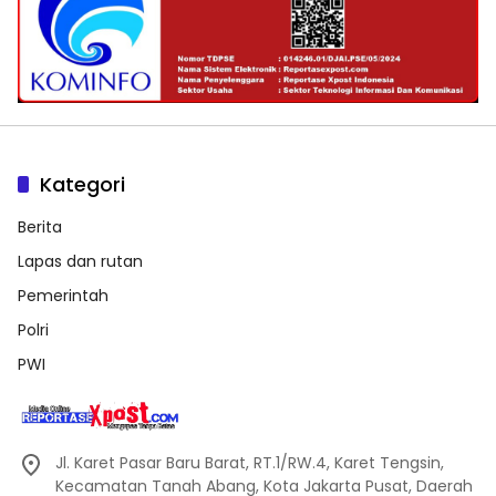
Kategori
Berita
Lapas dan rutan
Pemerintah
Polri
PWI
Jl. Karet Pasar Baru Barat, RT.1/RW.4, Karet Tengsin,
Kecamatan Tanah Abang, Kota Jakarta Pusat, Daerah