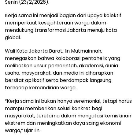
Senin (23/2/2026).
Kerja sama ini menjadi bagian dari upaya kolektif
memperkuat kesejahteraan warga dalam
mendukung transformasi Jakarta menuju kota
global.
Wali Kota Jakarta Barat, Iin Mutmainnah,
menegaskan bahwa kolaborasi pentahelix yang
melibatkan unsur pemerintah, akademisi, dunia
usaha, masyarakat, dan media ini diharapkan
bersifat aplikatif serta berdampak langsung
terhadap kemandirian warga.
“Kerja sama ini bukan hanya seremonial, tetapi harus
mampu memberikan solusi konkret bagi
masyarakat, terutama dalam mengatasi kemiskinan
ekstrem dan meningkatkan daya saing ekonomi
warga,” ujar Iin.