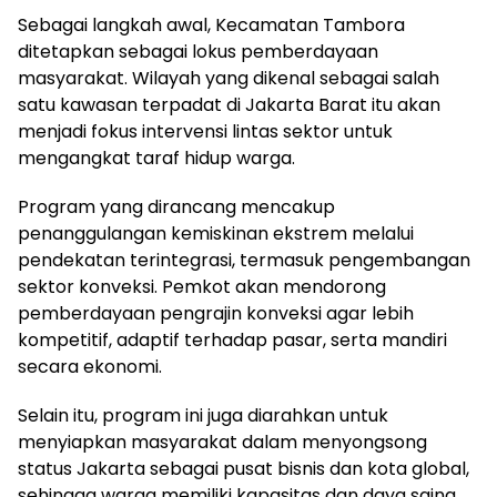
Sebagai langkah awal, Kecamatan Tambora
ditetapkan sebagai lokus pemberdayaan
masyarakat. Wilayah yang dikenal sebagai salah
satu kawasan terpadat di Jakarta Barat itu akan
menjadi fokus intervensi lintas sektor untuk
mengangkat taraf hidup warga.
Program yang dirancang mencakup
penanggulangan kemiskinan ekstrem melalui
pendekatan terintegrasi, termasuk pengembangan
sektor konveksi. Pemkot akan mendorong
pemberdayaan pengrajin konveksi agar lebih
kompetitif, adaptif terhadap pasar, serta mandiri
secara ekonomi.
Selain itu, program ini juga diarahkan untuk
menyiapkan masyarakat dalam menyongsong
status Jakarta sebagai pusat bisnis dan kota global,
sehingga warga memiliki kapasitas dan daya saing