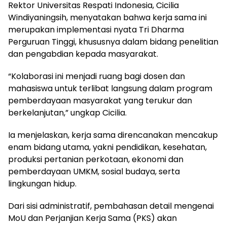
Rektor Universitas Respati Indonesia, Cicilia
Windiyaningsih, menyatakan bahwa kerja sama ini
merupakan implementasi nyata Tri Dharma
Perguruan Tinggi, khususnya dalam bidang penelitian
dan pengabdian kepada masyarakat.
“Kolaborasi ini menjadi ruang bagi dosen dan
mahasiswa untuk terlibat langsung dalam program
pemberdayaan masyarakat yang terukur dan
berkelanjutan,” ungkap Cicilia.
Ia menjelaskan, kerja sama direncanakan mencakup
enam bidang utama, yakni pendidikan, kesehatan,
produksi pertanian perkotaan, ekonomi dan
pemberdayaan UMKM, sosial budaya, serta
lingkungan hidup.
Dari sisi administratif, pembahasan detail mengenai
MoU dan Perjanjian Kerja Sama (PKS) akan