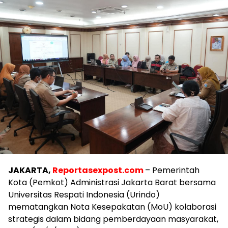
JAKARTA,
Reportasexpost.com
– Pemerintah
Kota (Pemkot) Administrasi Jakarta Barat bersama
Universitas Respati Indonesia (Urindo)
mematangkan Nota Kesepakatan (MoU) kolaborasi
strategis dalam bidang pemberdayaan masyarakat,