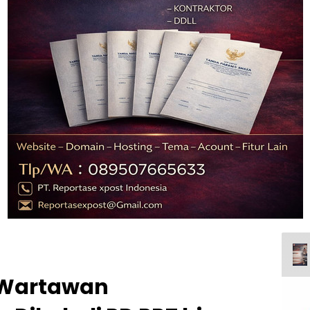
 Wartawan