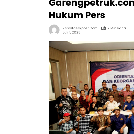
Garengpetruk.com
Hukum Pers
Reportasexpost.com
2 Min Baca
Juli 1, 2025