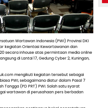
satuan Wartawan Indonesia (PWI) Provinsi DKI
ar kegiatan Orientasi Kewartawanan dan
20 secara inhouse atas permintaan media online
angsung di Lantai 17, Gedung Cyber 2, Kuningan,
k.com mengikuti kegiatan tersebut sebagai
 biasa PWI, sebagaimana diatur dalam Pasal 7
Tangga (PD PRT) PWI. Salah satu syarat
agai wartawan di perusahaan pers berbadan