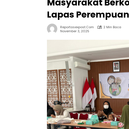
Masyarakat Berko
Lapas Perempuan
Reportasexpost.com
2 Min Baca
November 3, 2025