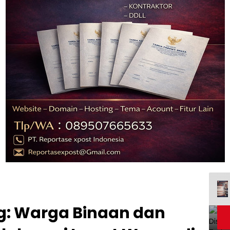
ag: Warga Binaan dan