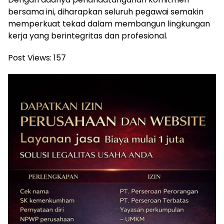
bersama ini, diharapkan seluruh pegawai semakin
memperkuat tekad dalam membangun lingkungan
kerja yang berintegritas dan profesional.
Post Views:
157