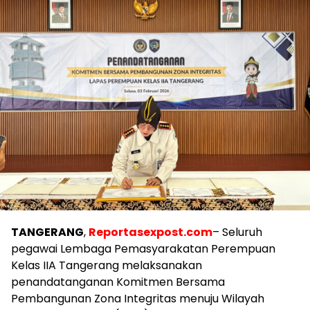
TANGERANG
,
Reportasexpost.com
– Seluruh
pegawai Lembaga Pemasyarakatan Perempuan
Kelas IIA Tangerang melaksanakan
penandatanganan Komitmen Bersama
Pembangunan Zona Integritas menuju Wilayah