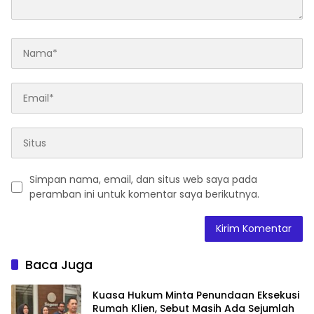
Simpan nama, email, dan situs web saya pada
peramban ini untuk komentar saya berikutnya.
Baca Juga
Kuasa Hukum Minta Penundaan Eksekusi
Rumah Klien, Sebut Masih Ada Sejumlah