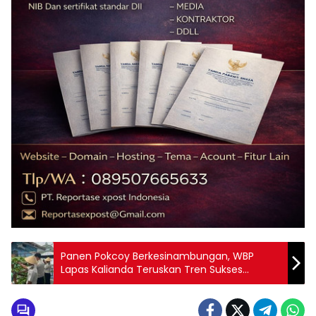
Panen Pokcoy Berkesinambungan, WBP
Lapas Kalianda Teruskan Tren Sukses
Budidaya