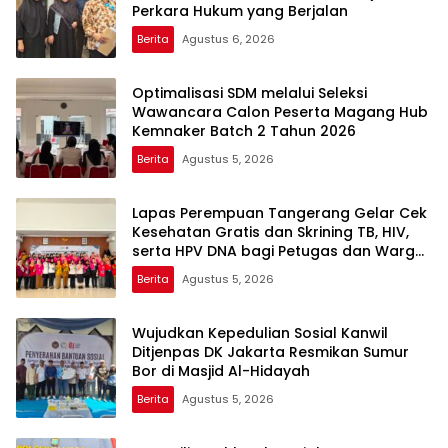
Perkara Hukum yang Berjalan
Berita
Agustus 6, 2026
Optimalisasi SDM melalui Seleksi
Wawancara Calon Peserta Magang Hub
Kemnaker Batch 2 Tahun 2026
Berita
Agustus 5, 2026
Lapas Perempuan Tangerang Gelar Cek
Kesehatan Gratis dan Skrining TB, HIV,
serta HPV DNA bagi Petugas dan Warga
Binaan
Berita
Agustus 5, 2026
Wujudkan Kepedulian Sosial Kanwil
Ditjenpas DK Jakarta Resmikan Sumur
Bor di Masjid Al-Hidayah
Berita
Agustus 5, 2026