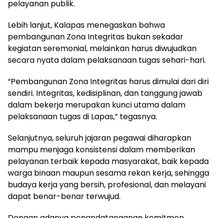
pelayanan publik.
Lebih lanjut, Kalapas menegaskan bahwa
pembangunan Zona Integritas bukan sekadar
kegiatan seremonial, melainkan harus diwujudkan
secara nyata dalam pelaksanaan tugas sehari-hari.
“Pembangunan Zona Integritas harus dimulai dari diri
sendiri. Integritas, kedisiplinan, dan tanggung jawab
dalam bekerja merupakan kunci utama dalam
pelaksanaan tugas di Lapas,” tegasnya.
Selanjutnya, seluruh jajaran pegawai diharapkan
mampu menjaga konsistensi dalam memberikan
pelayanan terbaik kepada masyarakat, baik kepada
warga binaan maupun sesama rekan kerja, sehingga
budaya kerja yang bersih, profesional, dan melayani
dapat benar-benar terwujud.
Dengan adanya penandatanganan komitmen