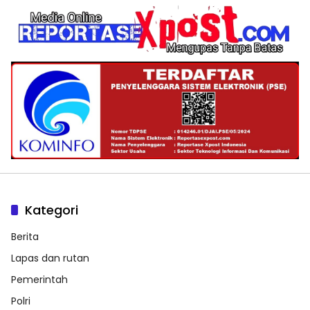
Kategori
Berita
Lapas dan rutan
Pemerintah
Polri