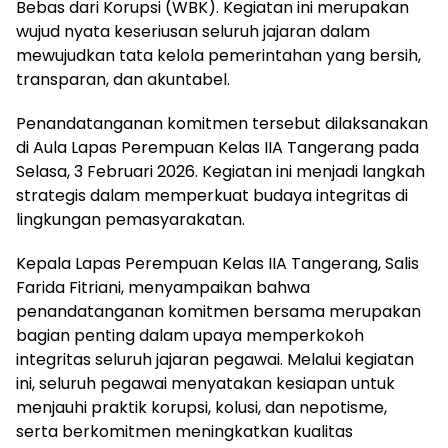
Bebas dari Korupsi (WBK). Kegiatan ini merupakan
wujud nyata keseriusan seluruh jajaran dalam
mewujudkan tata kelola pemerintahan yang bersih,
transparan, dan akuntabel.
Penandatanganan komitmen tersebut dilaksanakan
di Aula Lapas Perempuan Kelas IIA Tangerang pada
Selasa, 3 Februari 2026. Kegiatan ini menjadi langkah
strategis dalam memperkuat budaya integritas di
lingkungan pemasyarakatan.
Kepala Lapas Perempuan Kelas IIA Tangerang, Salis
Farida Fitriani, menyampaikan bahwa
penandatanganan komitmen bersama merupakan
bagian penting dalam upaya memperkokoh
integritas seluruh jajaran pegawai. Melalui kegiatan
ini, seluruh pegawai menyatakan kesiapan untuk
menjauhi praktik korupsi, kolusi, dan nepotisme,
serta berkomitmen meningkatkan kualitas