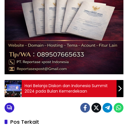
Hari Belanja Diskon dan Indonesia Summit
2024 pada Bulan Kemerdekaan
Pos Terkait