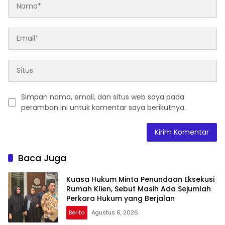
Simpan nama, email, dan situs web saya pada
peramban ini untuk komentar saya berikutnya.
Baca Juga
Kuasa Hukum Minta Penundaan Eksekusi
Rumah Klien, Sebut Masih Ada Sejumlah
Perkara Hukum yang Berjalan
Berita
Agustus 6, 2026