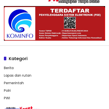
Kategori
Berita
Lapas dan rutan
Pemerintah
Polri
PWI