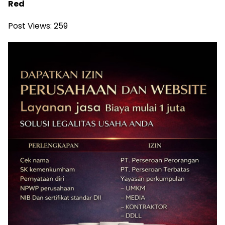
Red
Post Views:
259