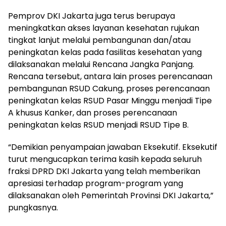
Pemprov DKI Jakarta juga terus berupaya
meningkatkan akses layanan kesehatan rujukan
tingkat lanjut melalui pembangunan dan/atau
peningkatan kelas pada fasilitas kesehatan yang
dilaksanakan melalui Rencana Jangka Panjang.
Rencana tersebut, antara lain proses perencanaan
pembangunan RSUD Cakung, proses perencanaan
peningkatan kelas RSUD Pasar Minggu menjadi Tipe
A khusus Kanker, dan proses perencanaan
peningkatan kelas RSUD menjadi RSUD Tipe B.
“Demikian penyampaian jawaban Eksekutif. Eksekutif
turut mengucapkan terima kasih kepada seluruh
fraksi DPRD DKI Jakarta yang telah memberikan
apresiasi terhadap program-program yang
dilaksanakan oleh Pemerintah Provinsi DKI Jakarta,”
pungkasnya.