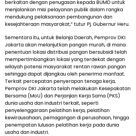
berkaitan dengan penugasan kepada BUMD untuk
menjalankan misi pelayanan publik dalam rangka
mendukung pelaksanaan pembangunan dan
kesejahteraan masyarakat,” tutur Pj. Gubernur Heru.
Sementara itu, untuk Belanja Daerah, Pemprov DKI
Jakarta akan melanjutkan pangan murah, di mana
penentuan lokasi distribusi pangan bersubsidi telah
mempertimbangkan lokasi yang terdekat dengan
wilayah potensi masyarakat rentan rawan pangan
sehingga dapat dijangkau oleh penerima manfaat.
Terkait percepatan penyerapan tenaga kerja,
Pemprov DKI Jakarta telah melakukan Kesepakatan
Bersama (MoU) dan Perjanjian Kerja Sama (PKS)
dunia usaha dan industri terkait, seperti
penyelenggaraan pelatihan kerja, pelatihan
kewirausahaan, pemagangan di perusahaan, hingga
penempatan lulusan pelatihan kerja pada dunia
usaha dan industri.