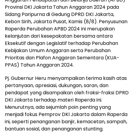
Provinsi DKI Jakarta Tahun Anggaran 2024 pada
Sidang Paripurna di Gedung DPRD DKI Jakarta,
Kebon Sirih, Jakarta Pusat, Kamis (8/8). Penyusunan
Raperda Perubahan APBD 2024 ini merupakan
kelanjutan dari kesepakatan bersama antara
Eksekutif dengan Legislatif terhadap Perubahan
Kebijakan Umum Anggaran serta Perubahan
Prioritas dan Plafon Anggaran Sementara (KUA-
PPAS) Tahun Anggaran 2024.
Pj. Gubernur Heru menyampaikan terima kasih atas
pertanyaan, apresiasi, dukungan, saran, dan
pendapat yang disampaikan oleh fraksi-fraksi DPRD
DKI Jakarta terhadap materi Raperda ini.
Menurutnya, ada sejumlah poin penting yang
menjadi fokus Pemprov DKI Jakarta dalam Raperda
ini, seperti penanganan banjir, kemacetan, sampah,
bantuan sosial, dan penanganan stunting.