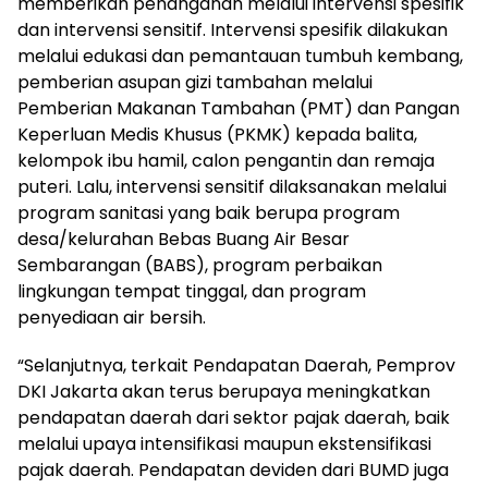
memberikan penanganan melalui intervensi spesifik
dan intervensi sensitif. Intervensi spesifik dilakukan
melalui edukasi dan pemantauan tumbuh kembang,
pemberian asupan gizi tambahan melalui
Pemberian Makanan Tambahan (PMT) dan Pangan
Keperluan Medis Khusus (PKMK) kepada balita,
kelompok ibu hamil, calon pengantin dan remaja
puteri. Lalu, intervensi sensitif dilaksanakan melalui
program sanitasi yang baik berupa program
desa/kelurahan Bebas Buang Air Besar
Sembarangan (BABS), program perbaikan
lingkungan tempat tinggal, dan program
penyediaan air bersih.
“Selanjutnya, terkait Pendapatan Daerah, Pemprov
DKI Jakarta akan terus berupaya meningkatkan
pendapatan daerah dari sektor pajak daerah, baik
melalui upaya intensifikasi maupun ekstensifikasi
pajak daerah. Pendapatan deviden dari BUMD juga