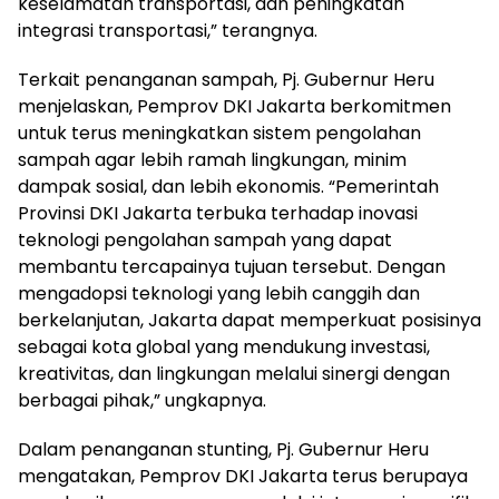
keselamatan transportasi, dan peningkatan
integrasi transportasi,” terangnya.
Terkait penanganan sampah, Pj. Gubernur Heru
menjelaskan, Pemprov DKI Jakarta berkomitmen
untuk terus meningkatkan sistem pengolahan
sampah agar lebih ramah lingkungan, minim
dampak sosial, dan lebih ekonomis. “Pemerintah
Provinsi DKI Jakarta terbuka terhadap inovasi
teknologi pengolahan sampah yang dapat
membantu tercapainya tujuan tersebut. Dengan
mengadopsi teknologi yang lebih canggih dan
berkelanjutan, Jakarta dapat memperkuat posisinya
sebagai kota global yang mendukung investasi,
kreativitas, dan lingkungan melalui sinergi dengan
berbagai pihak,” ungkapnya.
Dalam penanganan stunting, Pj. Gubernur Heru
mengatakan, Pemprov DKI Jakarta terus berupaya