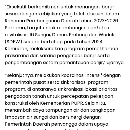
“Eksekutif berkomitmen untuk menangani banjir
sesuai dengan kebijakan yang telah disusun dalam
Rencana Pembangunan Daerah tahun 2023-2026.
Pertama, target untuk membangun dan/atau
revitalisasi 16 Sungai, Danau, Embung dan Waduk
(SDEW) secara bertahap pada tahun 2024.
Kemudian, melaksanakan program pemeliharaan
prasarana dan sarana pengendali banjir serta
pengembangan sistem pemantauan banjir,” ujarnya.
“Selanjutnya, melakukan koordinasi intensif dengan
pemerintah pusat serta sinkronisasi program-
program, di antaranya sinkronisasi lokasi prioritas
pengadaan tanah untuk percepatan pekerjaan
konstruksi oleh Kementerian PUPR. Selain itu,
menambah daya tampungan air dan tangkapan
limpasan air sungai dan bersinergi dengan
Pemerintah Daerah penyangga dalam upaya