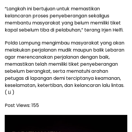
“Langkah ini bertujuan untuk memastikan
kelancaran proses penyeberangan sekaligus
membantu masyarakat yang belum memiliki tiket
kapal sebelum tiba di pelabuhan,” terang Irjen Helfi.
Polda Lampung mengimbau masyarakat yang akan
melakukan perjalanan mudik maupun balik Lebaran
agar merencanakan perjalanan dengan baik,
memastikan telah memiliki tiket penyeberangan
sebelum berangkat, serta mematuhi arahan
petugas di lapangan demi terciptanya keamanan,
keselamatan, ketertiban, dan kelancaran lalu lintas.
( Li )
Post Views:
155