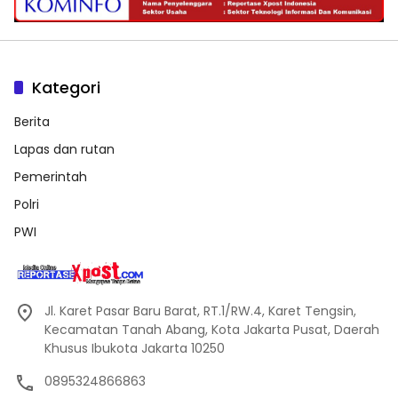
Kategori
Berita
Lapas dan rutan
Pemerintah
Polri
PWI
Jl. Karet Pasar Baru Barat, RT.1/RW.4, Karet Tengsin,
Kecamatan Tanah Abang, Kota Jakarta Pusat, Daerah
Khusus Ibukota Jakarta 10250
0895324866863