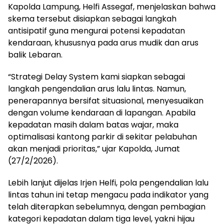
Kapolda Lampung, Helfi Assegaf, menjelaskan bahwa
skema tersebut disiapkan sebagai langkah
antisipatif guna mengurai potensi kepadatan
kendaraan, khususnya pada arus mudik dan arus
balik Lebaran.
“Strategi Delay System kami siapkan sebagai
langkah pengendalian arus lalu lintas. Namun,
penerapannya bersifat situasional, menyesuaikan
dengan volume kendaraan di lapangan. Apabila
kepadatan masih dalam batas wajar, maka
optimalisasi kantong parkir di sekitar pelabuhan
akan menjadi prioritas,” ujar Kapolda, Jumat
(27/2/2026).
Lebih lanjut dijelas Irjen Helfi, pola pengendalian lalu
lintas tahun ini tetap mengacu pada indikator yang
telah diterapkan sebelumnya, dengan pembagian
kategori kepadatan dalam tiga level, yakni hijau