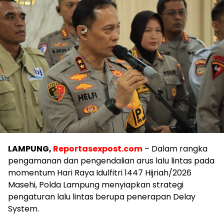
LAMPUNG,
Reportasexpost.com
– Dalam rangka
pengamanan dan pengendalian arus lalu lintas pada
momentum Hari Raya Idulfitri 1447 Hijriah/2026
Masehi, Polda Lampung menyiapkan strategi
pengaturan lalu lintas berupa penerapan Delay
System.