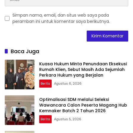
Simpan nama, email, dan situs web saya pada
peramban ini untuk komentar saya berikutnya.
Baca Juga
Kuasa Hukum Minta Penundaan Eksekusi
Rumah Klien, Sebut Masih Ada Sejumlah
Perkara Hukum yang Berjalan
Berita
Agustus 6, 2026
Optimalisasi SDM melalui Seleksi
Wawancara Calon Peserta Magang Hub
Kemnaker Batch 2 Tahun 2026
Berita
Agustus 5, 2026