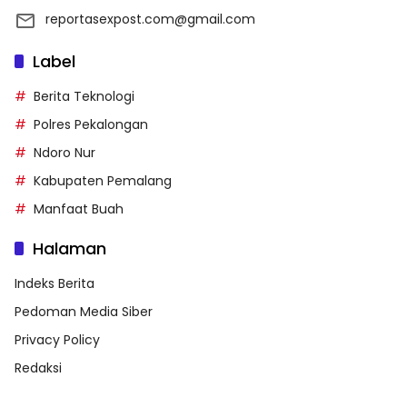
reportasexpost.com@gmail.com
Label
Berita Teknologi
Polres Pekalongan
Ndoro Nur
Kabupaten Pemalang
Manfaat Buah
Halaman
Indeks Berita
Pedoman Media Siber
Privacy Policy
Redaksi