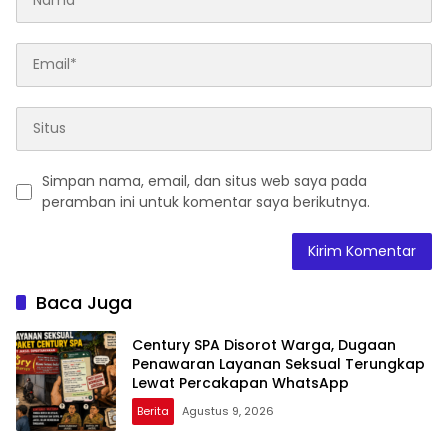
Simpan nama, email, dan situs web saya pada
peramban ini untuk komentar saya berikutnya.
Baca Juga
Century SPA Disorot Warga, Dugaan
Penawaran Layanan Seksual Terungkap
Lewat Percakapan WhatsApp
Berita
Agustus 9, 2026