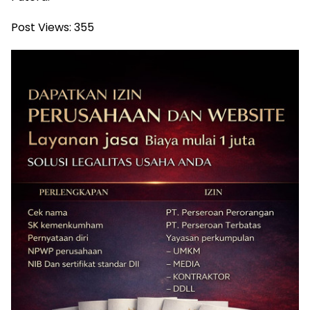
Post Views:
355