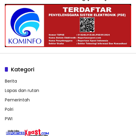
Kategori
Berita
Lapas dan rutan
Pemerintah
Polri
PWI