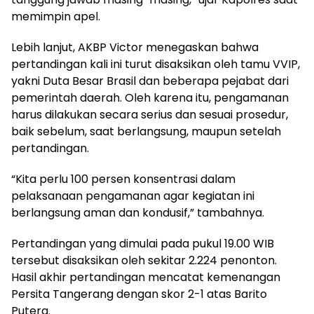
memimpin apel.
Lebih lanjut, AKBP Victor menegaskan bahwa
pertandingan kali ini turut disaksikan oleh tamu VVIP,
yakni Duta Besar Brasil dan beberapa pejabat dari
pemerintah daerah. Oleh karena itu, pengamanan
harus dilakukan secara serius dan sesuai prosedur,
baik sebelum, saat berlangsung, maupun setelah
pertandingan.
“Kita perlu 100 persen konsentrasi dalam
pelaksanaan pengamanan agar kegiatan ini
berlangsung aman dan kondusif,” tambahnya.
Pertandingan yang dimulai pada pukul 19.00 WIB
tersebut disaksikan oleh sekitar 2.224 penonton.
Hasil akhir pertandingan mencatat kemenangan
Persita Tangerang dengan skor 2-1 atas Barito
Putera.