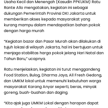
Usaha Kecil dan Menengah (Kasudin PPKUKM) Ratu
Rante Allo mengatakan, kegiatan ini sebagai
dukungan Pemerintah Provinsi DKI Jakarta untuk
memberikan akses kepada masyarakat yang
kurang mampu dalam mendapatkan bahan pokok
dengan harga murah
“Kegiatan bazar dan Pasar Murah akan dilakukan di
tujuh lokasi di wilayah Jakarta, hal ini bertujuan untuk
menjaga stabilitas harga pokok jelang Hari Natal dan
Tahun Baru,” ucapnya.
Ratu menjelaskan, kegiatan ini turut menggandeng
Food Station, Bulog, Dharma Jaya, All Fresh Gedong,
dan UMKM lokal untuk memenuhi kebutuhan warga
masyarakat Karang Anyar seperti, beras, minyak
goreng, buah-buahan dan daging.
“Kita ajak juga UMKM Lokal dengan harapan dapat