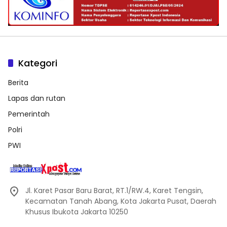
Kategori
Berita
Lapas dan rutan
Pemerintah
Polri
PWI
Jl. Karet Pasar Baru Barat, RT.1/RW.4, Karet Tengsin,
Kecamatan Tanah Abang, Kota Jakarta Pusat, Daerah
Khusus Ibukota Jakarta 10250