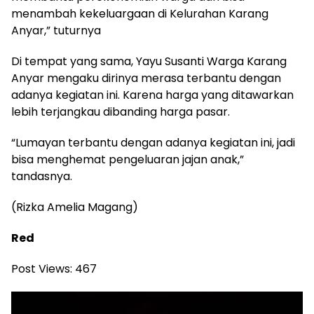
menambah kekeluargaan di Kelurahan Karang
Anyar,” tuturnya
Di tempat yang sama, Yayu Susanti Warga Karang
Anyar mengaku dirinya merasa terbantu dengan
adanya kegiatan ini. Karena harga yang ditawarkan
lebih terjangkau dibanding harga pasar.
“Lumayan terbantu dengan adanya kegiatan ini, jadi
bisa menghemat pengeluaran jajan anak,”
tandasnya.
(Rizka Amelia Magang)
Red
Post Views:
467