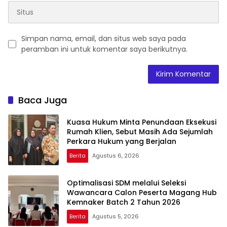
Simpan nama, email, dan situs web saya pada
peramban ini untuk komentar saya berikutnya.
Baca Juga
Kuasa Hukum Minta Penundaan Eksekusi
Rumah Klien, Sebut Masih Ada Sejumlah
Perkara Hukum yang Berjalan
Berita
Agustus 6, 2026
Optimalisasi SDM melalui Seleksi
Wawancara Calon Peserta Magang Hub
Kemnaker Batch 2 Tahun 2026
Berita
Agustus 5, 2026