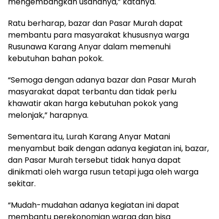
mengembangkan usahanya,” katanya.
Ratu berharap, bazar dan Pasar Murah dapat
membantu para masyarakat khususnya warga
Rusunawa Karang Anyar dalam memenuhi
kebutuhan bahan pokok.
“Semoga dengan adanya bazar dan Pasar Murah
masyarakat dapat terbantu dan tidak perlu
khawatir akan harga kebutuhan pokok yang
melonjak,” harapnya.
Sementara itu, Lurah Karang Anyar Matani
menyambut baik dengan adanya kegiatan ini, bazar,
dan Pasar Murah tersebut tidak hanya dapat
dinikmati oleh warga rusun tetapi juga oleh warga
sekitar.
“Mudah-mudahan adanya kegiatan ini dapat
membantu perekonomian warga dan bisa