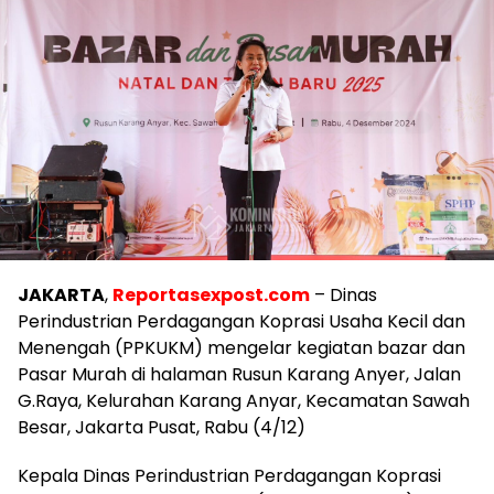
JAKARTA
,
Reportasexpost.com
– Dinas
Perindustrian Perdagangan Koprasi Usaha Kecil dan
Menengah (PPKUKM) mengelar kegiatan bazar dan
Pasar Murah di halaman Rusun Karang Anyer, Jalan
G.Raya, Kelurahan Karang Anyar, Kecamatan Sawah
Besar, Jakarta Pusat, Rabu (4/12)
Kepala Dinas Perindustrian Perdagangan Koprasi