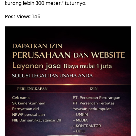
kurang lebih 300 meter,” tuturnya.
Post Views:
145