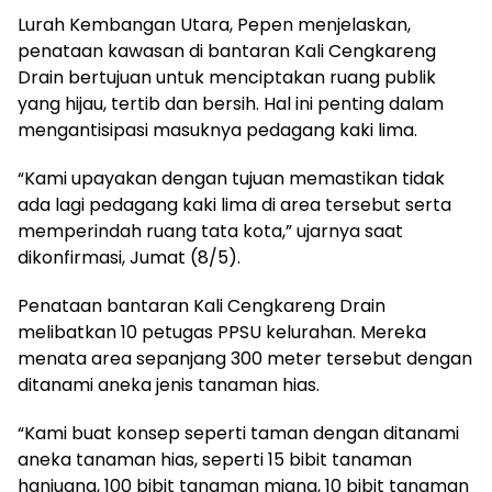
Lurah Kembangan Utara, Pepen menjelaskan,
penataan kawasan di bantaran Kali Cengkareng
Drain bertujuan untuk menciptakan ruang publik
yang hijau, tertib dan bersih. Hal ini penting dalam
mengantisipasi masuknya pedagang kaki lima.
“Kami upayakan dengan tujuan memastikan tidak
ada lagi pedagang kaki lima di area tersebut serta
memperindah ruang tata kota,” ujarnya saat
dikonfirmasi, Jumat (8/5).
Penataan bantaran Kali Cengkareng Drain
melibatkan 10 petugas PPSU kelurahan. Mereka
menata area sepanjang 300 meter tersebut dengan
ditanami aneka jenis tanaman hias.
“Kami buat konsep seperti taman dengan ditanami
aneka tanaman hias, seperti 15 bibit tanaman
hanjuang, 100 bibit tanaman miana, 10 bibit tanaman