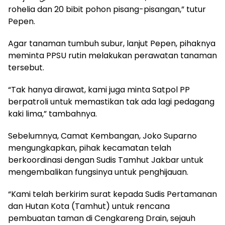
rohelia dan 20 bibit pohon pisang-pisangan,” tutur
Pepen.
Agar tanaman tumbuh subur, lanjut Pepen, pihaknya
meminta PPSU rutin melakukan perawatan tanaman
tersebut.
“Tak hanya dirawat, kami juga minta Satpol PP
berpatroli untuk memastikan tak ada lagi pedagang
kaki lima,” tambahnya.
Sebelumnya, Camat Kembangan, Joko Suparno
mengungkapkan, pihak kecamatan telah
berkoordinasi dengan Sudis Tamhut Jakbar untuk
mengembalikan fungsinya untuk penghijauan.
“Kami telah berkirim surat kepada Sudis Pertamanan
dan Hutan Kota (Tamhut) untuk rencana
pembuatan taman di Cengkareng Drain, sejauh