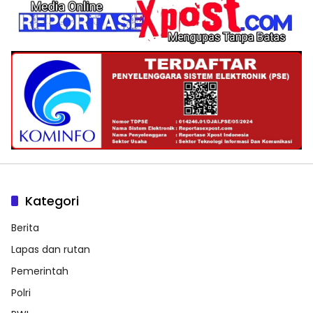
Kategori
Berita
Lapas dan rutan
Pemerintah
Polri