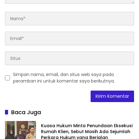
Simpan nama, email, dan situs web saya pada
peramban ini untuk komentar saya berikutnya.
Baca Juga
Kuasa Hukum Minta Penundaan Eksekusi
Rumah Klien, Sebut Masih Ada Sejumlah
Perkara Hukum yang Berjalan