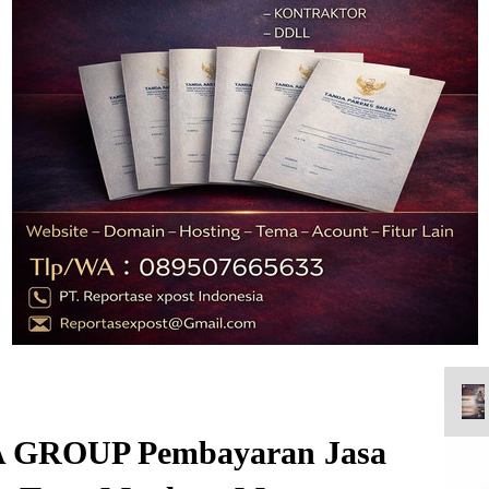
 GROUP Pembayaran Jasa