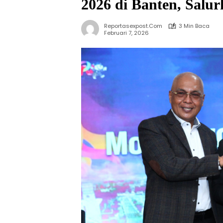
2026 di Banten, Salu
Reportasexpost.com
3 Min Baca
Februari 7, 2026