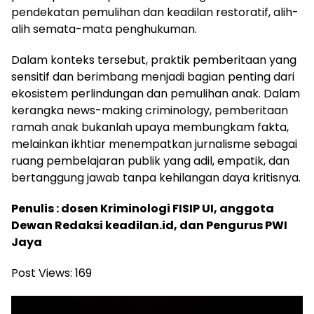
pendekatan pemulihan dan keadilan restoratif, alih-
alih semata-mata penghukuman.
Dalam konteks tersebut, praktik pemberitaan yang
sensitif dan berimbang menjadi bagian penting dari
ekosistem perlindungan dan pemulihan anak. Dalam
kerangka news-making criminology, pemberitaan
ramah anak bukanlah upaya membungkam fakta,
melainkan ikhtiar menempatkan jurnalisme sebagai
ruang pembelajaran publik yang adil, empatik, dan
bertanggung jawab tanpa kehilangan daya kritisnya.
Penulis : dosen Kriminologi FISIP UI, anggota
Dewan Redaksi keadilan.id, dan Pengurus PWI
Jaya
Post Views:
169