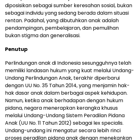
diposisikan sebagai sumber keresahan sosial, bukan
sebagai individu yang sedang berada dalam situasi
rentan. Padahal, yang dibutuhkan anak adalah
pendampingan, pembelajaran, dan pemulihan
bukan stigma dan generalisasi.
Penutup
Perlindungan anak di Indonesia sesungguhnya telah
memiliki landasan hukum yang kuat melalui Undang-
Undang Perlindungan Anak, terakhir diperbarui
dengan UU No. 35 Tahun 2014, yang menjamin hak-
hak dasar anak dalam berbagai aspek kehidupan.
Namun, ketika anak berhadapan dengan hukum
pidana, negara menerapkan kerangka khusus
melalui Undang-Undang Sistem Peradilan Pidana
Anak (UU No. 11 Tahun 2012) sebagai lex specialis.
Undang-undang ini mengatur secara lebih rinci
proses peradilan pidana anak dengan menekankan