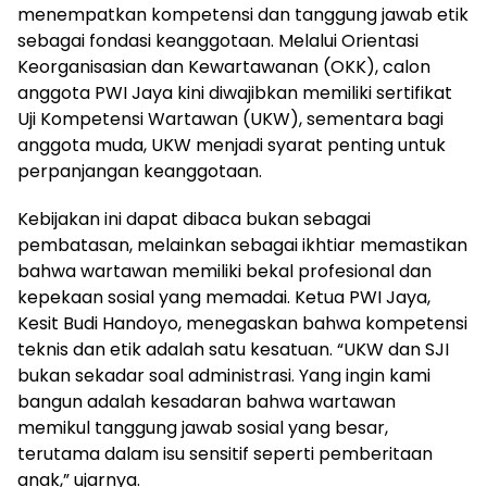
menempatkan kompetensi dan tanggung jawab etik
sebagai fondasi keanggotaan. Melalui Orientasi
Keorganisasian dan Kewartawanan (OKK), calon
anggota PWI Jaya kini diwajibkan memiliki sertifikat
Uji Kompetensi Wartawan (UKW), sementara bagi
anggota muda, UKW menjadi syarat penting untuk
perpanjangan keanggotaan.
Kebijakan ini dapat dibaca bukan sebagai
pembatasan, melainkan sebagai ikhtiar memastikan
bahwa wartawan memiliki bekal profesional dan
kepekaan sosial yang memadai. Ketua PWI Jaya,
Kesit Budi Handoyo, menegaskan bahwa kompetensi
teknis dan etik adalah satu kesatuan. “UKW dan SJI
bukan sekadar soal administrasi. Yang ingin kami
bangun adalah kesadaran bahwa wartawan
memikul tanggung jawab sosial yang besar,
terutama dalam isu sensitif seperti pemberitaan
anak,” ujarnya.