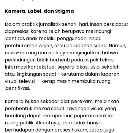
Kamera, Label, dan Stigma
Dalam praktik jurnalistik sehari-hari, insan pers patut
diapresiasi karena telah berupaya melindungi
identitas anak melalui penggunaan inisial,
pemburaman wajah, atau perubahan suara. Namun,
news-making criminology mengingatkan bahwa
perlindungan tidak berhenti pada aspek teknis.
Informasi kontekstual, seperti lokasi, usia, sekolah,
atau lingkungan sosial —terutama dalam laporan
visual televisi — kerap masih membuka ruang
identifikasi.
Kamera bukan sekadar alat perekam, melainkan
pembentuk makna sosial. Tayangan visual yang
berulang dapat memperluas paparan anak ke
ruang publik. Akibatnya, anak tidak hanya
berhadapan dengan proses hukum, tetapi juga