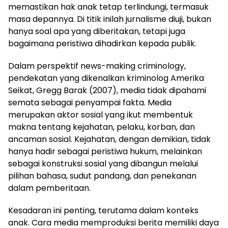
memastikan hak anak tetap terlindungi, termasuk
masa depannya. Di titik inilah jurnalisme diuji, bukan
hanya soal apa yang diberitakan, tetapi juga
bagaimana peristiwa dihadirkan kepada publik.
Dalam perspektif news-making criminology,
pendekatan yang dikenalkan kriminolog Amerika
Seikat, Gregg Barak (2007), media tidak dipahami
semata sebagai penyampai fakta. Media
merupakan aktor sosial yang ikut membentuk
makna tentang kejahatan, pelaku, korban, dan
ancaman sosial. Kejahatan, dengan demikian, tidak
hanya hadir sebagai peristiwa hukum, melainkan
sebagai konstruksi sosial yang dibangun melalui
pilihan bahasa, sudut pandang, dan penekanan
dalam pemberitaan.
Kesadaran ini penting, terutama dalam konteks
anak. Cara media memproduksi berita memiliki daya