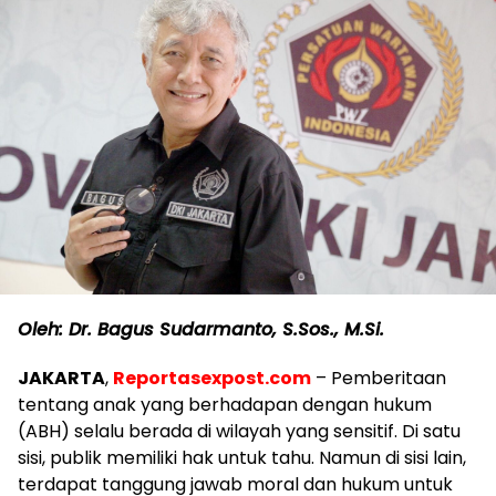
Oleh: Dr. Bagus Sudarmanto, S.Sos., M.Si.
JAKARTA
,
Reportasexpost.com
– Pemberitaan
tentang anak yang berhadapan dengan hukum
(ABH) selalu berada di wilayah yang sensitif. Di satu
sisi, publik memiliki hak untuk tahu. Namun di sisi lain,
terdapat tanggung jawab moral dan hukum untuk