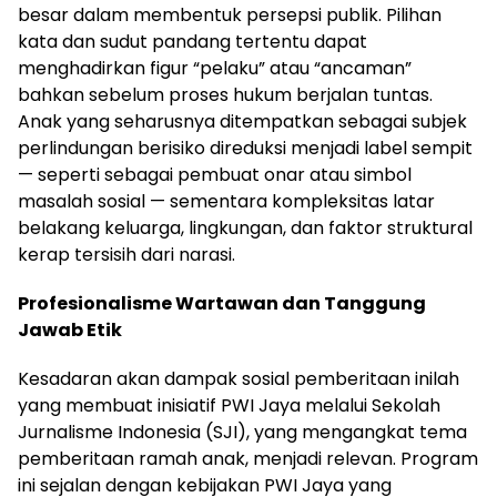
besar dalam membentuk persepsi publik. Pilihan
kata dan sudut pandang tertentu dapat
menghadirkan figur “pelaku” atau “ancaman”
bahkan sebelum proses hukum berjalan tuntas.
Anak yang seharusnya ditempatkan sebagai subjek
perlindungan berisiko direduksi menjadi label sempit
— seperti sebagai pembuat onar atau simbol
masalah sosial — sementara kompleksitas latar
belakang keluarga, lingkungan, dan faktor struktural
kerap tersisih dari narasi.
Profesionalisme Wartawan dan Tanggung
Jawab Etik
Kesadaran akan dampak sosial pemberitaan inilah
yang membuat inisiatif PWI Jaya melalui Sekolah
Jurnalisme Indonesia (SJI), yang mengangkat tema
pemberitaan ramah anak, menjadi relevan. Program
ini sejalan dengan kebijakan PWI Jaya yang