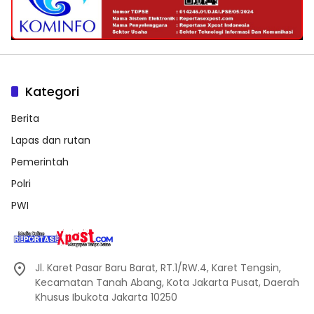
Kategori
Berita
Lapas dan rutan
Pemerintah
Polri
PWI
Jl. Karet Pasar Baru Barat, RT.1/RW.4, Karet Tengsin,
Kecamatan Tanah Abang, Kota Jakarta Pusat, Daerah
Khusus Ibukota Jakarta 10250