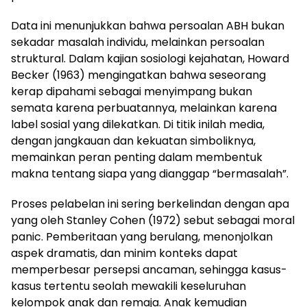
Data ini menunjukkan bahwa persoalan ABH bukan
sekadar masalah individu, melainkan persoalan
struktural. Dalam kajian sosiologi kejahatan, Howard
Becker (1963) mengingatkan bahwa seseorang
kerap dipahami sebagai menyimpang bukan
semata karena perbuatannya, melainkan karena
label sosial yang dilekatkan. Di titik inilah media,
dengan jangkauan dan kekuatan simboliknya,
memainkan peran penting dalam membentuk
makna tentang siapa yang dianggap “bermasalah”.
Proses pelabelan ini sering berkelindan dengan apa
yang oleh Stanley Cohen (1972) sebut sebagai moral
panic. Pemberitaan yang berulang, menonjolkan
aspek dramatis, dan minim konteks dapat
memperbesar persepsi ancaman, sehingga kasus-
kasus tertentu seolah mewakili keseluruhan
kelompok anak dan remaja. Anak kemudian