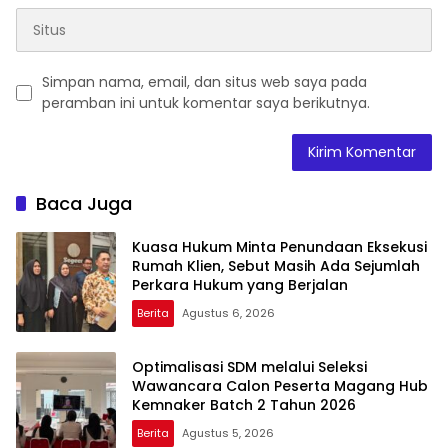
Simpan nama, email, dan situs web saya pada
peramban ini untuk komentar saya berikutnya.
Baca Juga
Kuasa Hukum Minta Penundaan Eksekusi
Rumah Klien, Sebut Masih Ada Sejumlah
Perkara Hukum yang Berjalan
Berita
Agustus 6, 2026
Optimalisasi SDM melalui Seleksi
Wawancara Calon Peserta Magang Hub
Kemnaker Batch 2 Tahun 2026
Berita
Agustus 5, 2026