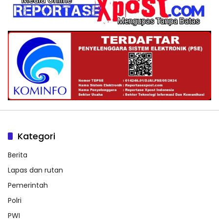
Kategori
Berita
Lapas dan rutan
Pemerintah
Polri
PWI