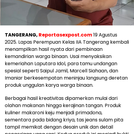
TANGERANG,
Reportasexpost.com
19 Agustus
2025. Lapas Perempuan Kelas IIA Tangerang kembali
menampilkan hasil nyata dari pembinaan
kemandirian warga binaan. Usai menyaksikan
kemeriahan Laputara Idol, para tamu undangan
spesial seperti Saipul Jamil, Marcell Siahaan, dan
Imaniar berkesempatan meninjau langsung deretan
produk unggulan karya warga binaan.
Berbagai hasil kreativitas dipamerkan mulai dari
olahan makanan hingga kerajinan tangan. Produk
kuliner makaroni keju menjadi primadona,
sementara pada bidang kriya, tas jeans sulam pita
tampil memikat dengan desain unik dan detail