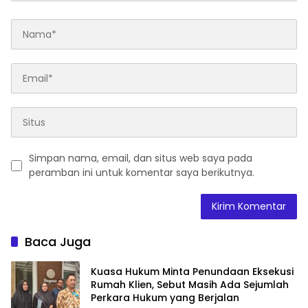
Simpan nama, email, dan situs web saya pada
peramban ini untuk komentar saya berikutnya.
Baca Juga
Kuasa Hukum Minta Penundaan Eksekusi
Rumah Klien, Sebut Masih Ada Sejumlah
Perkara Hukum yang Berjalan